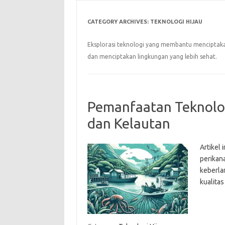
CATEGORY ARCHIVES:
TEKNOLOGI HIJAU
Eksplorasi teknologi yang membantu menciptaka
dan menciptakan lingkungan yang lebih sehat.
Pemanfaatan Teknolog
dan Kelautan
Artikel 
perikan
keberlan
kualitas