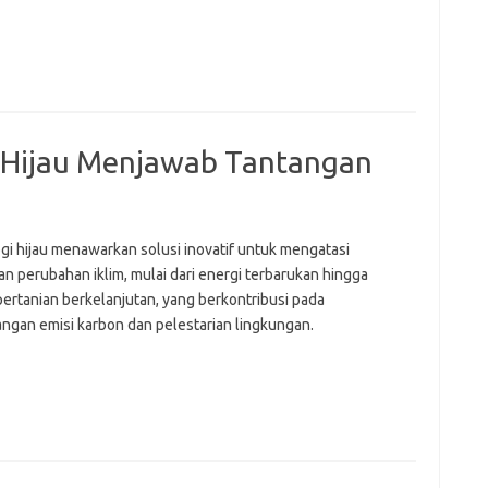
 Hijau Menjawab Tantangan
gi hijau menawarkan solusi inovatif untuk mengatasi
n perubahan iklim, mulai dari energi terbarukan hingga
pertanian berkelanjutan, yang berkontribusi pada
ngan emisi karbon dan pelestarian lingkungan.