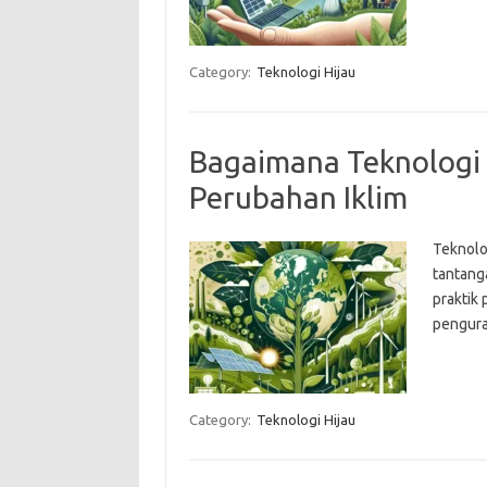
Category:
Teknologi Hijau
Bagaimana Teknologi
Perubahan Iklim
Teknolo
tantanga
praktik 
pengura
Category:
Teknologi Hijau