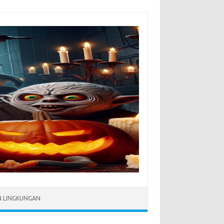
N LINGKUNGAN