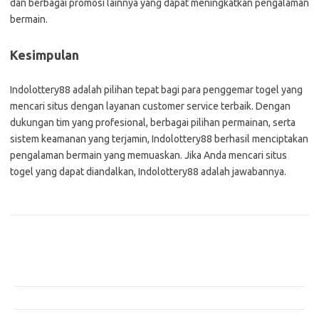
dan berbagai promosi lainnya yang dapat meningkatkan pengalaman
bermain.
Kesimpulan
Indolottery88 adalah pilihan tepat bagi para penggemar togel yang
mencari situs dengan layanan customer service terbaik. Dengan
dukungan tim yang profesional, berbagai pilihan permainan, serta
sistem keamanan yang terjamin, Indolottery88 berhasil menciptakan
pengalaman bermain yang memuaskan. Jika Anda mencari situs
togel yang dapat diandalkan, Indolottery88 adalah jawabannya.
Pos-pos Terbaru
Teknologi Hijau untuk Solusi Pengelolaan Air Bersih di Daerah
Terpencil
Manfaat Efisiensi Energi untuk Lingkungan dan Kesejahteraan Sosial