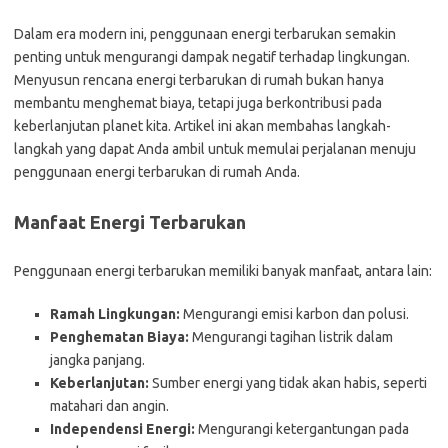
Dalam era modern ini, penggunaan energi terbarukan semakin
penting untuk mengurangi dampak negatif terhadap lingkungan.
Menyusun rencana energi terbarukan di rumah bukan hanya
membantu menghemat biaya, tetapi juga berkontribusi pada
keberlanjutan planet kita. Artikel ini akan membahas langkah-
langkah yang dapat Anda ambil untuk memulai perjalanan menuju
penggunaan energi terbarukan di rumah Anda.
Manfaat Energi Terbarukan
Penggunaan energi terbarukan memiliki banyak manfaat, antara lain:
Ramah Lingkungan:
Mengurangi emisi karbon dan polusi.
Penghematan Biaya:
Mengurangi tagihan listrik dalam
jangka panjang.
Keberlanjutan:
Sumber energi yang tidak akan habis, seperti
matahari dan angin.
Independensi Energi:
Mengurangi ketergantungan pada