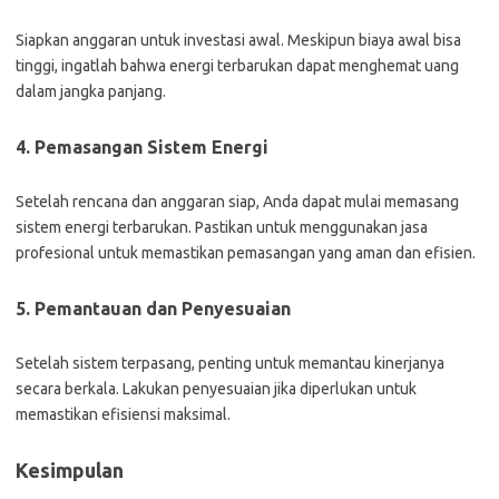
Siapkan anggaran untuk investasi awal. Meskipun biaya awal bisa
tinggi, ingatlah bahwa energi terbarukan dapat menghemat uang
dalam jangka panjang.
4. Pemasangan Sistem Energi
Setelah rencana dan anggaran siap, Anda dapat mulai memasang
sistem energi terbarukan. Pastikan untuk menggunakan jasa
profesional untuk memastikan pemasangan yang aman dan efisien.
5. Pemantauan dan Penyesuaian
Setelah sistem terpasang, penting untuk memantau kinerjanya
secara berkala. Lakukan penyesuaian jika diperlukan untuk
memastikan efisiensi maksimal.
Kesimpulan