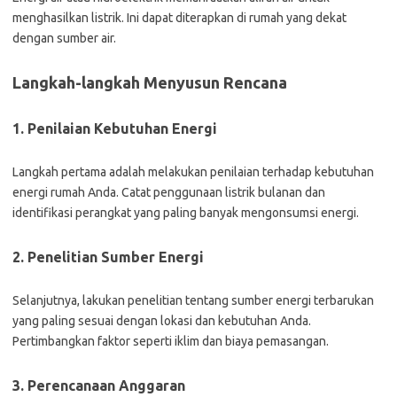
menghasilkan listrik. Ini dapat diterapkan di rumah yang dekat
dengan sumber air.
Langkah-langkah Menyusun Rencana
1. Penilaian Kebutuhan Energi
Langkah pertama adalah melakukan penilaian terhadap kebutuhan
energi rumah Anda. Catat penggunaan listrik bulanan dan
identifikasi perangkat yang paling banyak mengonsumsi energi.
2. Penelitian Sumber Energi
Selanjutnya, lakukan penelitian tentang sumber energi terbarukan
yang paling sesuai dengan lokasi dan kebutuhan Anda.
Pertimbangkan faktor seperti iklim dan biaya pemasangan.
3. Perencanaan Anggaran