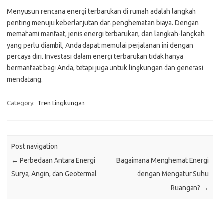
Menyusun rencana energi terbarukan di rumah adalah langkah
penting menuju keberlanjutan dan penghematan biaya. Dengan
memahami manfaat, jenis energi terbarukan, dan langkah-langkah
yang perlu diambil, Anda dapat memulai perjalanan ini dengan
percaya diri. Investasi dalam energi terbarukan tidak hanya
bermanfaat bagi Anda, tetapi juga untuk lingkungan dan generasi
mendatang.
Category:
Tren Lingkungan
Post navigation
←
Perbedaan Antara Energi
Bagaimana Menghemat Energi
Surya, Angin, dan Geotermal
dengan Mengatur Suhu
Ruangan?
→