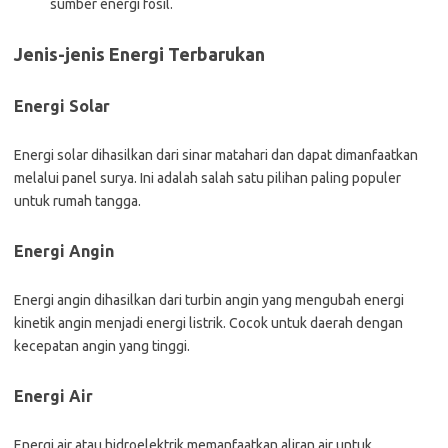
sumber energi fosil.
Jenis-jenis Energi Terbarukan
Energi Solar
Energi solar dihasilkan dari sinar matahari dan dapat dimanfaatkan
melalui panel surya. Ini adalah salah satu pilihan paling populer
untuk rumah tangga.
Energi Angin
Energi angin dihasilkan dari turbin angin yang mengubah energi
kinetik angin menjadi energi listrik. Cocok untuk daerah dengan
kecepatan angin yang tinggi.
Energi Air
Energi air atau hidroelektrik memanfaatkan aliran air untuk