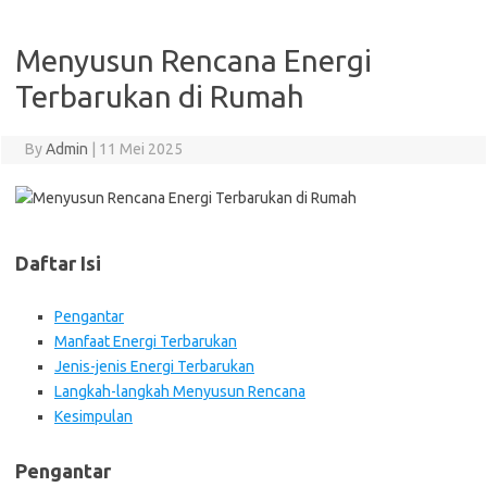
Menyusun Rencana Energi
Terbarukan di Rumah
By
Admin
|
11 Mei 2025
Daftar Isi
Pengantar
Manfaat Energi Terbarukan
Jenis-jenis Energi Terbarukan
Langkah-langkah Menyusun Rencana
Kesimpulan
Pengantar