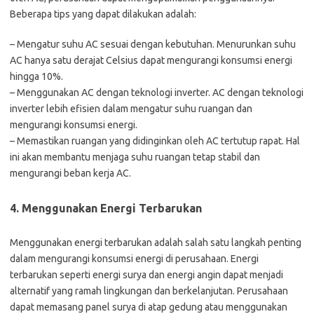
Beberapa tips yang dapat dilakukan adalah:
– Mengatur suhu AC sesuai dengan kebutuhan. Menurunkan suhu
AC hanya satu derajat Celsius dapat mengurangi konsumsi energi
hingga 10%.
– Menggunakan AC dengan teknologi inverter. AC dengan teknologi
inverter lebih efisien dalam mengatur suhu ruangan dan
mengurangi konsumsi energi.
– Memastikan ruangan yang didinginkan oleh AC tertutup rapat. Hal
ini akan membantu menjaga suhu ruangan tetap stabil dan
mengurangi beban kerja AC.
4. Menggunakan Energi Terbarukan
Menggunakan energi terbarukan adalah salah satu langkah penting
dalam mengurangi konsumsi energi di perusahaan. Energi
terbarukan seperti energi surya dan energi angin dapat menjadi
alternatif yang ramah lingkungan dan berkelanjutan. Perusahaan
dapat memasang panel surya di atap gedung atau menggunakan