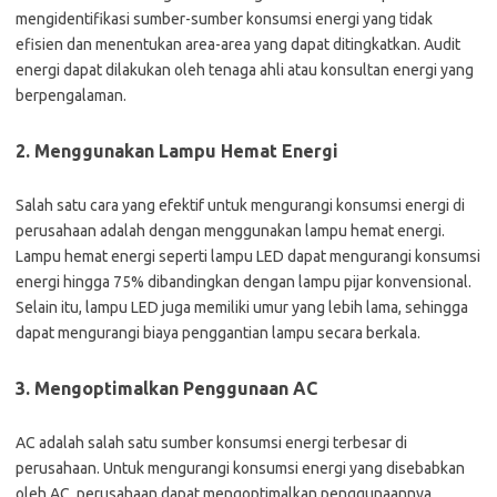
mengidentifikasi sumber-sumber konsumsi energi yang tidak
efisien dan menentukan area-area yang dapat ditingkatkan. Audit
energi dapat dilakukan oleh tenaga ahli atau konsultan energi yang
berpengalaman.
2. Menggunakan Lampu Hemat Energi
Salah satu cara yang efektif untuk mengurangi konsumsi energi di
perusahaan adalah dengan menggunakan lampu hemat energi.
Lampu hemat energi seperti lampu LED dapat mengurangi konsumsi
energi hingga 75% dibandingkan dengan lampu pijar konvensional.
Selain itu, lampu LED juga memiliki umur yang lebih lama, sehingga
dapat mengurangi biaya penggantian lampu secara berkala.
3. Mengoptimalkan Penggunaan AC
AC adalah salah satu sumber konsumsi energi terbesar di
perusahaan. Untuk mengurangi konsumsi energi yang disebabkan
oleh AC, perusahaan dapat mengoptimalkan penggunaannya.