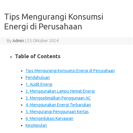
Tips Mengurangi Konsumsi
Energi di Perusahaan
By
Admin
|
25 Oktober 2024
Table of Contents
Tips Mengurangi Konsumsi Energi di Perusahaan
Pendahuluan
1. Audit Energi
2. Menggunakan Lampu Hemat Energi
3. Mengoptimalkan Penggunaan AC
4. Menggunakan Energi Terbarukan
5. Mengurangi Penggunaan Kertas
6. Mengedukasi Karyawan
Kesimpulan