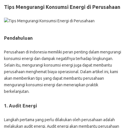
Tips Mengurangi Konsumsi Energi di Perusahaan
Pendahuluan
Perusahaan di Indonesia memiliki peran penting dalam mengurangi
konsumsi energi dan dampak negatifnya terhadap lingkungan.
Selain itu, mengurangi konsumsi energi juga dapat membantu
perusahaan menghemat biaya operasional. Dalam artikel ini, kami
akan memberikan tips yang dapat membantu perusahaan
mengurangi konsumsi energi dan menerapkan praktik
berkelanjutan.
1. Audit Energi
Langkah pertama yang perlu dilakukan oleh perusahaan adalah
melakukan audit energi. Audit energi akan membantu perusahaan