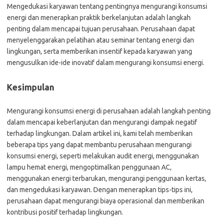
Mengedukasi karyawan tentang pentingnya mengurangi konsumsi
energi dan menerapkan praktik berkelanjutan adalah langkah
penting dalam mencapai tujuan perusahaan. Perusahaan dapat
menyelenggarakan pelatihan atau seminar tentang energi dan
lingkungan, serta memberikan insentif kepada karyawan yang
mengusulkan ide-ide inovatif dalam mengurangi konsumsi energi.
Kesimpulan
Mengurangi konsumsi energi di perusahaan adalah langkah penting
dalam mencapai keberlanjutan dan mengurangi dampak negatif
terhadap lingkungan. Dalam artikel ini, kami telah memberikan
beberapa tips yang dapat membantu perusahaan mengurangi
konsumsi energi, seperti melakukan audit energi, menggunakan
lampu hemat energi, mengoptimalkan penggunaan AC,
menggunakan energi terbarukan, mengurangi penggunaan kertas,
dan mengedukasi karyawan. Dengan menerapkan tips-tips ini,
perusahaan dapat mengurangi biaya operasional dan memberikan
kontribusi positif terhadap lingkungan.