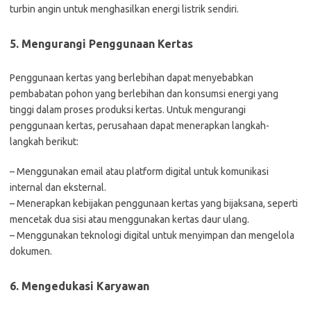
turbin angin untuk menghasilkan energi listrik sendiri.
5. Mengurangi Penggunaan Kertas
Penggunaan kertas yang berlebihan dapat menyebabkan
pembabatan pohon yang berlebihan dan konsumsi energi yang
tinggi dalam proses produksi kertas. Untuk mengurangi
penggunaan kertas, perusahaan dapat menerapkan langkah-
langkah berikut:
– Menggunakan email atau platform digital untuk komunikasi
internal dan eksternal.
– Menerapkan kebijakan penggunaan kertas yang bijaksana, seperti
mencetak dua sisi atau menggunakan kertas daur ulang.
– Menggunakan teknologi digital untuk menyimpan dan mengelola
dokumen.
6. Mengedukasi Karyawan