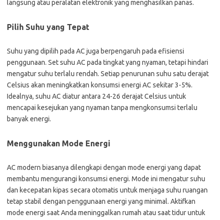
langsung atau peralatan elektronik yang menghasilkan panas.
Pilih Suhu yang Tepat
Suhu yang dipilih pada AC juga berpengaruh pada efisiensi
penggunaan. Set suhu AC pada tingkat yang nyaman, tetapi hindari
mengatur suhu terlalu rendah. Setiap penurunan suhu satu derajat
Celsius akan meningkatkan konsumsi energi AC sekitar 3-5%.
Idealnya, suhu AC diatur antara 24-26 derajat Celsius untuk
mencapai kesejukan yang nyaman tanpa mengkonsumsi terlalu
banyak energi.
Menggunakan Mode Energi
AC modern biasanya dilengkapi dengan mode energi yang dapat
membantu mengurangi konsumsi energi. Mode ini mengatur suhu
dan kecepatan kipas secara otomatis untuk menjaga suhu ruangan
tetap stabil dengan penggunaan energi yang minimal. Aktifkan
mode energi saat Anda meninggalkan rumah atau saat tidur untuk