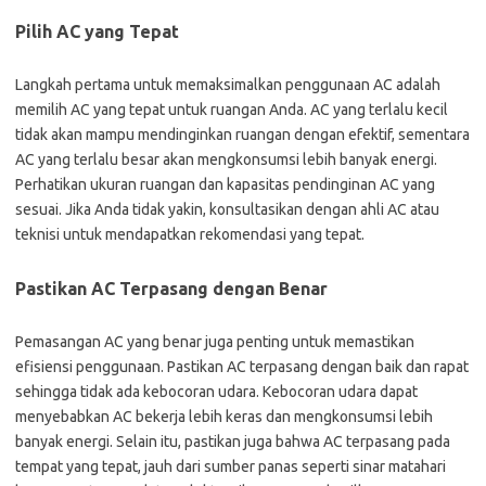
Pilih AC yang Tepat
Langkah pertama untuk memaksimalkan penggunaan AC adalah
memilih AC yang tepat untuk ruangan Anda. AC yang terlalu kecil
tidak akan mampu mendinginkan ruangan dengan efektif, sementara
AC yang terlalu besar akan mengkonsumsi lebih banyak energi.
Perhatikan ukuran ruangan dan kapasitas pendinginan AC yang
sesuai. Jika Anda tidak yakin, konsultasikan dengan ahli AC atau
teknisi untuk mendapatkan rekomendasi yang tepat.
Pastikan AC Terpasang dengan Benar
Pemasangan AC yang benar juga penting untuk memastikan
efisiensi penggunaan. Pastikan AC terpasang dengan baik dan rapat
sehingga tidak ada kebocoran udara. Kebocoran udara dapat
menyebabkan AC bekerja lebih keras dan mengkonsumsi lebih
banyak energi. Selain itu, pastikan juga bahwa AC terpasang pada
tempat yang tepat, jauh dari sumber panas seperti sinar matahari