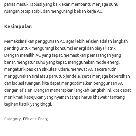
panas masuk. Isolasi yang baik akan membantu menjaga suhu
ruangan tetap stabil dan mengurangi beban kerja AC.
Kesimpulan
Memaksimalkan penggunaan AC agar lebih efisien adalah langkah
penting untuk mengurangi konsumsi energi dan biaya listrik.
Dengan memilih AC yang tepat, memastikan pemasangan yang
benar, mengatur suhu yang tepat, menggunakan mode energi,
mengatur kipas dan sirkulasi udara, merawat AC secara rutin,
menggunakan tirai atau penutup jendela, serta menjaga kebersihan
dan isolasi ruangan, kita dapat mengoptimalkan penggunaan AC
dengan efisien. Dengan menerapkan langkah-langkah ini, kita dapat
menikmati kesejukan yang nyaman tanpa harus khawatir tentang
tagihan listrik yang tinggi.
Category:
Efisiensi Energi