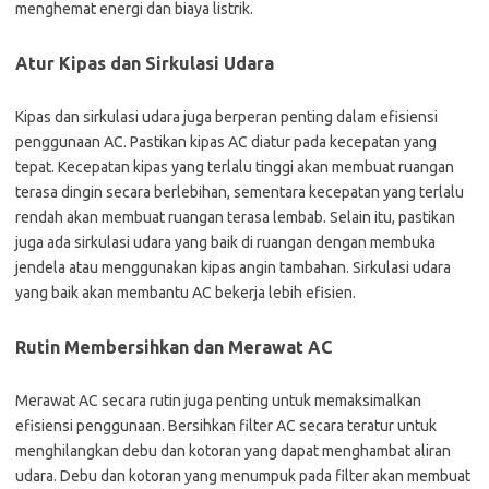
menghemat energi dan biaya listrik.
Atur Kipas dan Sirkulasi Udara
Kipas dan sirkulasi udara juga berperan penting dalam efisiensi
penggunaan AC. Pastikan kipas AC diatur pada kecepatan yang
tepat. Kecepatan kipas yang terlalu tinggi akan membuat ruangan
terasa dingin secara berlebihan, sementara kecepatan yang terlalu
rendah akan membuat ruangan terasa lembab. Selain itu, pastikan
juga ada sirkulasi udara yang baik di ruangan dengan membuka
jendela atau menggunakan kipas angin tambahan. Sirkulasi udara
yang baik akan membantu AC bekerja lebih efisien.
Rutin Membersihkan dan Merawat AC
Merawat AC secara rutin juga penting untuk memaksimalkan
efisiensi penggunaan. Bersihkan filter AC secara teratur untuk
menghilangkan debu dan kotoran yang dapat menghambat aliran
udara. Debu dan kotoran yang menumpuk pada filter akan membuat