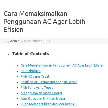
Cara Memaksimalkan
Penggunaan AC Agar Lebih
Efisien
By
Admin
|
26 November 2024
Table of Contents
Cara Memaksimalkan Penggunaan AC Agar Lebih Efisien
Pendahuluan
Pilih AC yang Tepat
Pastikan AC Terpasang dengan Benar
Pilih Suhu yang Tepat
Menggunakan Mode Energi
Atur Kipas dan Sirkulasi Udara
Rutin Membersihkan dan Merawat AC