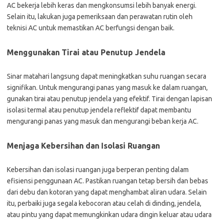
AC bekerja lebih keras dan mengkonsumsi lebih banyak energi.
Selain itu, lakukan juga pemeriksaan dan perawatan rutin oleh
teknisi AC untuk memastikan AC berfungsi dengan baik.
Menggunakan Tirai atau Penutup Jendela
Sinar matahari langsung dapat meningkatkan suhu ruangan secara
signifikan. Untuk mengurangi panas yang masuk ke dalam ruangan,
gunakan tirai atau penutup jendela yang efektif. Tirai dengan lapisan
isolasi termal atau penutup jendela reflektif dapat membantu
mengurangi panas yang masuk dan mengurangi beban kerja AC.
Menjaga Kebersihan dan Isolasi Ruangan
Kebersihan dan isolasi ruangan juga berperan penting dalam
efisiensi penggunaan AC. Pastikan ruangan tetap bersih dan bebas
dari debu dan kotoran yang dapat menghambat aliran udara. Selain
itu, perbaiki juga segala kebocoran atau celah di dinding, jendela,
atau pintu yang dapat memungkinkan udara dingin keluar atau udara