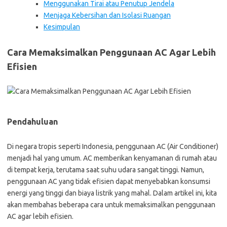
Menggunakan Tirai atau Penutup Jendela
Menjaga Kebersihan dan Isolasi Ruangan
Kesimpulan
Cara Memaksimalkan Penggunaan AC Agar Lebih
Efisien
Pendahuluan
Di negara tropis seperti Indonesia, penggunaan AC (Air Conditioner)
menjadi hal yang umum. AC memberikan kenyamanan di rumah atau
di tempat kerja, terutama saat suhu udara sangat tinggi. Namun,
penggunaan AC yang tidak efisien dapat menyebabkan konsumsi
energi yang tinggi dan biaya listrik yang mahal. Dalam artikel ini, kita
akan membahas beberapa cara untuk memaksimalkan penggunaan
AC agar lebih efisien.