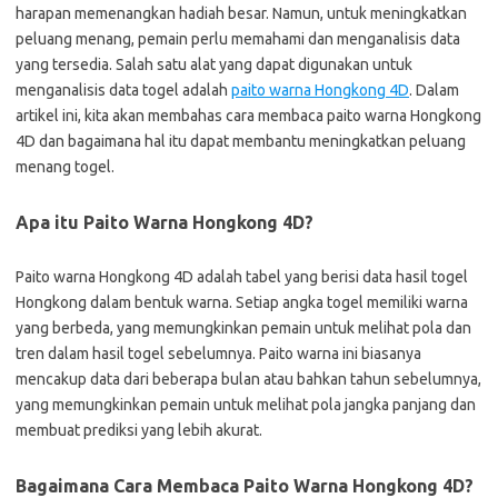
harapan memenangkan hadiah besar. Namun, untuk meningkatkan
peluang menang, pemain perlu memahami dan menganalisis data
yang tersedia. Salah satu alat yang dapat digunakan untuk
menganalisis data togel adalah
paito warna Hongkong 4D
. Dalam
artikel ini, kita akan membahas cara membaca paito warna Hongkong
4D dan bagaimana hal itu dapat membantu meningkatkan peluang
menang togel.
Apa itu Paito Warna Hongkong 4D?
Paito warna Hongkong 4D adalah tabel yang berisi data hasil togel
Hongkong dalam bentuk warna. Setiap angka togel memiliki warna
yang berbeda, yang memungkinkan pemain untuk melihat pola dan
tren dalam hasil togel sebelumnya. Paito warna ini biasanya
mencakup data dari beberapa bulan atau bahkan tahun sebelumnya,
yang memungkinkan pemain untuk melihat pola jangka panjang dan
membuat prediksi yang lebih akurat.
Bagaimana Cara Membaca Paito Warna Hongkong 4D?