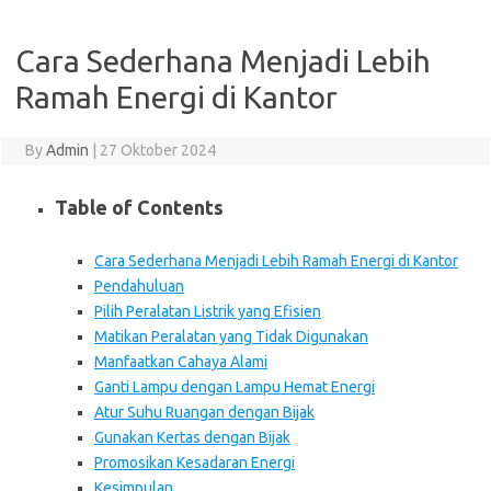
Cara Sederhana Menjadi Lebih
Ramah Energi di Kantor
By
Admin
|
27 Oktober 2024
Table of Contents
Cara Sederhana Menjadi Lebih Ramah Energi di Kantor
Pendahuluan
Pilih Peralatan Listrik yang Efisien
Matikan Peralatan yang Tidak Digunakan
Manfaatkan Cahaya Alami
Ganti Lampu dengan Lampu Hemat Energi
Atur Suhu Ruangan dengan Bijak
Gunakan Kertas dengan Bijak
Promosikan Kesadaran Energi
Kesimpulan