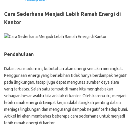
Cara Sederhana Menjadi Lebih Ramah Energi di
Kantor
Pendahuluan
Dalam era modern ini, kebutuhan akan energi semakin meningkat.
Penggunaan energi yang berlebihan tidak hanya berdampak negatif
pada lingkungan, tetapi juga dapat menguras sumber daya alam
yang terbatas. Salah satu tempat di mana kita menghabiskan
sebagian besar waktu kita adalah di kantor. Oleh karena itu, menjadi
lebih ramah energi di tempat kerja adalah langkah penting dalam
menjaga lingkungan dan mengurangi dampak negatif terhadap bumi.
Artikel ini akan membahas beberapa cara sederhana untuk menjadi
lebih ramah energi di kantor.