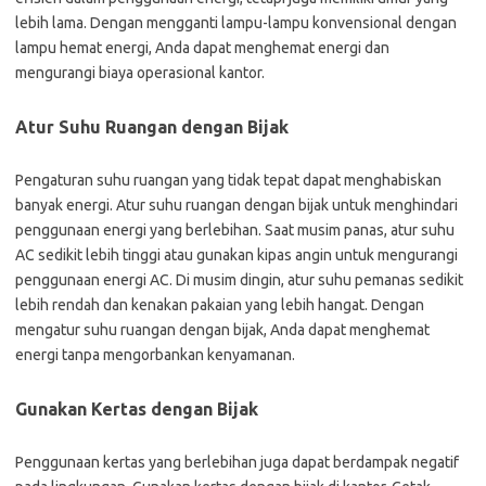
lebih lama. Dengan mengganti lampu-lampu konvensional dengan
lampu hemat energi, Anda dapat menghemat energi dan
mengurangi biaya operasional kantor.
Atur Suhu Ruangan dengan Bijak
Pengaturan suhu ruangan yang tidak tepat dapat menghabiskan
banyak energi. Atur suhu ruangan dengan bijak untuk menghindari
penggunaan energi yang berlebihan. Saat musim panas, atur suhu
AC sedikit lebih tinggi atau gunakan kipas angin untuk mengurangi
penggunaan energi AC. Di musim dingin, atur suhu pemanas sedikit
lebih rendah dan kenakan pakaian yang lebih hangat. Dengan
mengatur suhu ruangan dengan bijak, Anda dapat menghemat
energi tanpa mengorbankan kenyamanan.
Gunakan Kertas dengan Bijak
Penggunaan kertas yang berlebihan juga dapat berdampak negatif