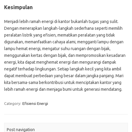
Kesimpulan
Menjadi lebih ramah energi di kantor bukanlah tugas yang sulit.
Dengan menerapkan langkah-langkah sederhana seperti memilih
peralatan listrik yang efisien, mematikan peralatan yang tidak
digunakan, memanfaatkan cahaya alami, mengganti lampu dengan
lampu hemat energi, mengatur suhu ruangan dengan bijak,
menggunakan kertas dengan bijak, dan mempromosikan kesadaran
energi, kita dapat menghemat energi dan mengurangi dampak
negatif terhadap lingkungan. Setiap langkah kecil yang kita ambil
dapat membuat perbedaan yang besar dalam jangka panjang. Mari
kita bersama-sama berkontribusi untuk menciptakan kantor yang
lebih ramah energi dan menjaga bumi untuk generasi mendatang.
Category:
Efisiensi Energi
Post navigation