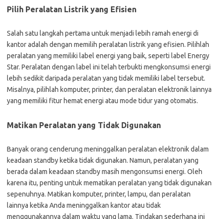
Pilih Peralatan Listrik yang Efisien
Salah satu langkah pertama untuk menjadi lebih ramah energi di
kantor adalah dengan memilih peralatan listrik yang efisien. Pilihlah
peralatan yang memiliki label energi yang baik, seperti label Energy
Star. Peralatan dengan label ini telah terbukti mengkonsumsi energi
lebih sedikit daripada peralatan yang tidak memiliki label tersebut.
Misalnya, pilihlah komputer, printer, dan peralatan elektronik lainnya
yang memiliki fitur hemat energi atau mode tidur yang otomatis.
Matikan Peralatan yang Tidak Digunakan
Banyak orang cenderung meninggalkan peralatan elektronik dalam
keadaan standby ketika tidak digunakan. Namun, peralatan yang
berada dalam keadaan standby masih mengonsumsi energi. Oleh
karena itu, penting untuk mematikan peralatan yang tidak digunakan
sepenuhnya. Matikan komputer, printer, lampu, dan peralatan
lainnya ketika Anda meninggalkan kantor atau tidak
menggunakannya dalam waktu yang lama. Tindakan sederhana ini