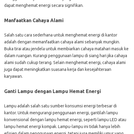
dapat menghemat energi secara signifikan.
Manfaatkan Cahaya Alami
Salah satu cara sederhana untuk menghemat energi di kantor
adalah dengan memanfaatkan cahaya alami sebanyak mungkin.
Buka tirai atau jendela untuk membiarkan cahaya matahari masuk ke
dalam ruangan. Kurangi penggunaan lampu di siang hari jika cahaya
alami sudah cukup terang. Selain menghemat energi, cahaya alami
juga dapat meningkatkan suasana kerja dan kesejahteraan
karyawan.
Ganti Lampu dengan Lampu Hemat Energi
Lampu adalah salah satu sumber konsumsi energi terbesar di
kantor. Untuk mengurangi penggunaan energi, gantilah lampu
konvensional dengan lampu hemat energi, seperti lampu LED atau
lampu hemat energi kompak. Lampu-lampu ini tidak hanya lebih
efisien dalam penggunaan energi, tetapi juga memiliki umur yang