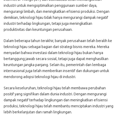
industri untuk mengoptimalkan penggunaan sumber daya,
mengurangi limbah, dan meningkatkan efisiensi produksi. Dengan
demikian, teknologi hijau tidak hanya mengurangi dampak negatif
industri terhadap lingkungan, tetapi juga meningkatkan
produktivitas dan keuntungan perusahaan.
Dalam beberapa tahun terakhir, banyak perusahaan telah beralih ke
teknologi hijau sebagai bagian dari strategi bisnis mereka. Mereka
menyadari bahwa investasi dalam teknologi hijau bukan hanya
bertanggung jawab secara sosial, tetapi juga dapat menghasilkan
keuntungan jangka panjang. Selain itu, pemerintah dan lembaga
internasional juga telah memberikan insentif dan dukungan untuk
mendorong adopsi teknologi hijau di industri.
Secara keseluruhan, teknologi hijau telah membawa perubahan
positif yang signifikan dalam dunia industri. Dengan mengurangi
dampak negatif terhadap lingkungan dan meningkatkan efisiensi
produksi, teknologi hijau telah membantu menciptakan industri yang
lebih berkelanjutan dan ramah lingkungan.