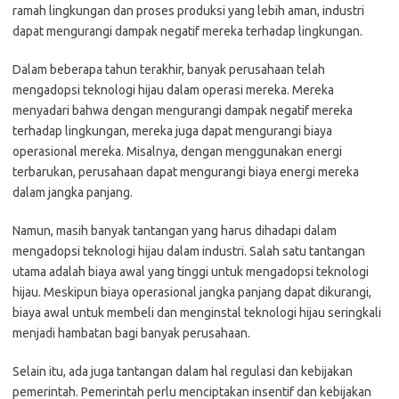
ramah lingkungan dan proses produksi yang lebih aman, industri
dapat mengurangi dampak negatif mereka terhadap lingkungan.
Dalam beberapa tahun terakhir, banyak perusahaan telah
mengadopsi teknologi hijau dalam operasi mereka. Mereka
menyadari bahwa dengan mengurangi dampak negatif mereka
terhadap lingkungan, mereka juga dapat mengurangi biaya
operasional mereka. Misalnya, dengan menggunakan energi
terbarukan, perusahaan dapat mengurangi biaya energi mereka
dalam jangka panjang.
Namun, masih banyak tantangan yang harus dihadapi dalam
mengadopsi teknologi hijau dalam industri. Salah satu tantangan
utama adalah biaya awal yang tinggi untuk mengadopsi teknologi
hijau. Meskipun biaya operasional jangka panjang dapat dikurangi,
biaya awal untuk membeli dan menginstal teknologi hijau seringkali
menjadi hambatan bagi banyak perusahaan.
Selain itu, ada juga tantangan dalam hal regulasi dan kebijakan
pemerintah. Pemerintah perlu menciptakan insentif dan kebijakan