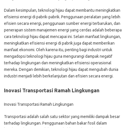
Dalam kesimpulan, teknologi hijau dapat membantu meningkatkan
efisiensi energi di pabrik-pabrik. Penggunaan peralatan yang lebih
efisien secara energi, penggunaan sumber energi terbarukan, dan
penerapan sistem manajemen energi yang cerdas adalah beberapa
cara teknologi hijau dapat mencapai ini. Selain manfaat lingkungan,
meningkatkan efisiensi energi di pabrik juga dapat memberikan
manfaat ekonomi. Oleh karena itu, penting bagi industri untuk
mengadopsi teknologi hijau guna mengurangi dampak negatif
terhadap lingkungan dan meningkatkan efisiensi operasional
mereka. Dengan demikian, teknologi hijau dapat mengubah dunia
industri menjadi lebih berkelanjutan dan efisien secara energi.
Inovasi Transportasi Ramah Lingkungan
Inovasi Transportasi Ramah Lingkungan
Transportasi adalah salah satu sektor yang memiliki dampak besar
terhadap lingkungan. Penggunaan bahan bakar fosil dalam