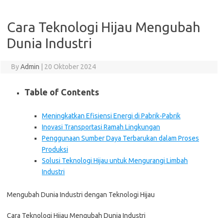
Cara Teknologi Hijau Mengubah
Dunia Industri
By
Admin
|
20 Oktober 2024
Table of Contents
Meningkatkan Efisiensi Energi di Pabrik-Pabrik
Inovasi Transportasi Ramah Lingkungan
Penggunaan Sumber Daya Terbarukan dalam Proses
Produksi
Solusi Teknologi Hijau untuk Mengurangi Limbah
Industri
Mengubah Dunia Industri dengan Teknologi Hijau
Cara Teknologi Hijau Mengubah Dunia Industri