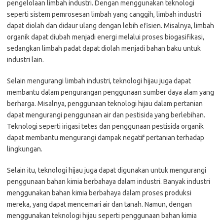
pengelolaan limbah industri. Dengan menggunakan teknologi
seperti sistem pemrosesan limbah yang canggih, limbah industri
dapat diolah dan didaur ulang dengan lebih efisien. Misalnya, limbah
organik dapat diubah menjadi energi melalui proses biogasifikasi,
sedangkan limbah padat dapat diolah menjadi bahan baku untuk
industri lain.
Selain mengurangi limbah industri, teknologi hijau juga dapat
membantu dalam pengurangan penggunaan sumber daya alam yang
berharga. Misalnya, penggunaan teknologi hijau dalam pertanian
dapat mengurangi penggunaan air dan pestisida yang berlebihan.
Teknologi seperti irigasi tetes dan penggunaan pestisida organik
dapat membantu mengurangi dampak negatif pertanian terhadap
lingkungan.
Selain itu, teknologi hijau juga dapat digunakan untuk mengurangi
penggunaan bahan kimia berbahaya dalam industri. Banyak industri
menggunakan bahan kimia berbahaya dalam proses produksi
mereka, yang dapat mencemari air dan tanah. Namun, dengan
menggunakan teknologi hijau seperti penggunaan bahan kimia