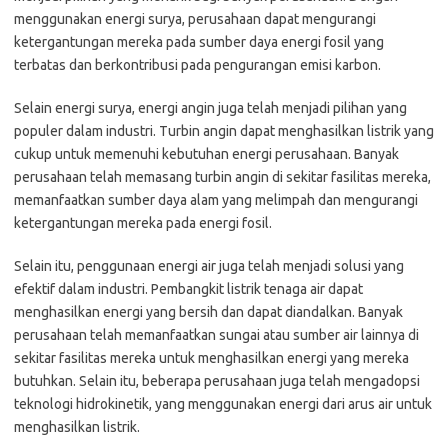
menggunakan energi surya, perusahaan dapat mengurangi
ketergantungan mereka pada sumber daya energi fosil yang
terbatas dan berkontribusi pada pengurangan emisi karbon.
Selain energi surya, energi angin juga telah menjadi pilihan yang
populer dalam industri. Turbin angin dapat menghasilkan listrik yang
cukup untuk memenuhi kebutuhan energi perusahaan. Banyak
perusahaan telah memasang turbin angin di sekitar fasilitas mereka,
memanfaatkan sumber daya alam yang melimpah dan mengurangi
ketergantungan mereka pada energi fosil.
Selain itu, penggunaan energi air juga telah menjadi solusi yang
efektif dalam industri. Pembangkit listrik tenaga air dapat
menghasilkan energi yang bersih dan dapat diandalkan. Banyak
perusahaan telah memanfaatkan sungai atau sumber air lainnya di
sekitar fasilitas mereka untuk menghasilkan energi yang mereka
butuhkan. Selain itu, beberapa perusahaan juga telah mengadopsi
teknologi hidrokinetik, yang menggunakan energi dari arus air untuk
menghasilkan listrik.