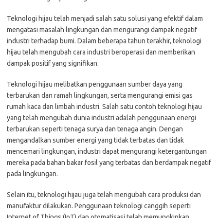
Teknologi hijau telah menjadi salah satu solusi yang efektif dalam
mengatasi masalah lingkungan dan mengurangi dampak negatif
industri terhadap bumi. Dalam beberapa tahun terakhir, teknologi
hijau telah mengubah cara industri beroperasi dan memberikan
dampak positif yang signifikan.
Teknologi hijau melibatkan penggunaan sumber daya yang
terbarukan dan ramah lingkungan, serta mengurangi emisi gas
rumah kaca dan limbah industri. Salah satu contoh teknologi hijau
yang telah mengubah dunia industri adalah penggunaan energi
terbarukan seperti tenaga surya dan tenaga angin. Dengan
mengandalkan sumber energi yang tidak terbatas dan tidak
mencemari lingkungan, industri dapat mengurangi ketergantungan
mereka pada bahan bakar fosil yang terbatas dan berdampak negatif
pada lingkungan.
Selain itu, teknologi hijau juga telah mengubah cara produksi dan
manufaktur dilakukan. Penggunaan teknologi canggih seperti
Internet of Things (IoT) dan otomatisasi telah memungkinkan