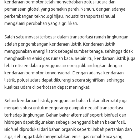
kendaraan bermotor telah menyebabkan polusi udara dan
pemanasan global yang semakin parah. Namun, dengan adanya
perkembangan teknologi hijau, industri transportasi mulai
mengalami perubahan yang signifikan.
Salah satu inovasi terbesar dalam transportasi ramah lingkungan
adalah pengembangan kendaraan listrik. Kendaraan listrik
menggunakan energi listrik sebagai sumber tenaga, sehingga tidak
menghasilkan emisi gas rumah kaca. Selain itu, kendaraan listrik juga
lebih efisien dalam penggunaan energi dibandingkan dengan
kendaraan bermotor konvensional. Dengan adanya kendaraan
listrik, polusi udara dapat dikurangi secara signifikan, sehingga
kualitas udara di perkotaan dapat meningkat.
Selain kendaraan listrik, penggunaan bahan bakar alternatif juga
menjadi solusi untuk mengurangi dampak negatif transportasi
terhadap lingkungan. Bahan bakar alternatif seperti biofuel dan
hidrogen dapat digunakan sebagai pengganti bahan bakar fosil.
Biofuel diproduksi dari bahan organik seperti limbah pertanian dan
alga, sehingga tidak menyebabkan emisi gas rumah kaca yang