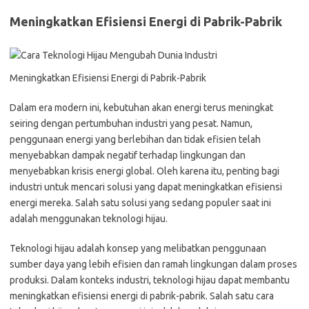
Meningkatkan Efisiensi Energi di Pabrik-Pabrik
Meningkatkan Efisiensi Energi di Pabrik-Pabrik
Dalam era modern ini, kebutuhan akan energi terus meningkat
seiring dengan pertumbuhan industri yang pesat. Namun,
penggunaan energi yang berlebihan dan tidak efisien telah
menyebabkan dampak negatif terhadap lingkungan dan
menyebabkan krisis energi global. Oleh karena itu, penting bagi
industri untuk mencari solusi yang dapat meningkatkan efisiensi
energi mereka. Salah satu solusi yang sedang populer saat ini
adalah menggunakan teknologi hijau.
Teknologi hijau adalah konsep yang melibatkan penggunaan
sumber daya yang lebih efisien dan ramah lingkungan dalam proses
produksi. Dalam konteks industri, teknologi hijau dapat membantu
meningkatkan efisiensi energi di pabrik-pabrik. Salah satu cara