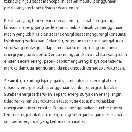
teknologi hijau dapat mencapai ini adalah melalui penggunaan
peralatan yang lebih efisien secara energi.
Peralatan yang lebih efisien secara energi dapat mengurangi
konsumsi energi yang berlebihan di pabrik. Misalnya, penggunaan
mesin yang lebih efisien secara energi dapat mengurangi konsumsi
listrik yang berlebihan. Selain itu, penggunaan sistem pengaturan
suhu yang cerdas juga dapat membantu mengurangi konsumsi
energi yang tidak perlu. Dengan menggunakan peralatan yang lebih
efisien secara energi, pabrik dapat mengurangi biaya operasional
mereka dan juga mengurangi dampak negatif terhadap lingkungan.
Selain itu, teknologi hijau juga dapat membantu meningkatkan
efisiensi energi melalui penggunaan sumber energi terbarukan.
Sumber energi terbarukan, seperti energi surya dan energi angin,
tidak hanya ramah lingkungan tetapi juga dapat menghasilkan
energi yang tidak terbatas. Dengan menggunakan sumber energi
terbarukan, pabrik dapat mengurangi ketergantungan mereka pada
sumber energi fosil yang terbatas dan mahal.