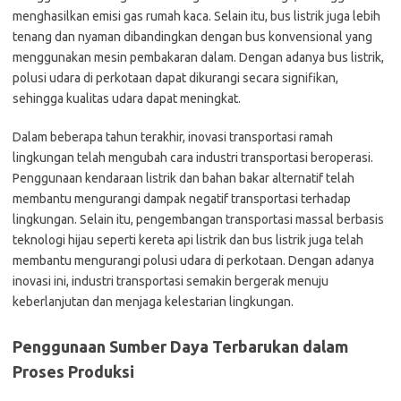
menghasilkan emisi gas rumah kaca. Selain itu, bus listrik juga lebih
tenang dan nyaman dibandingkan dengan bus konvensional yang
menggunakan mesin pembakaran dalam. Dengan adanya bus listrik,
polusi udara di perkotaan dapat dikurangi secara signifikan,
sehingga kualitas udara dapat meningkat.
Dalam beberapa tahun terakhir, inovasi transportasi ramah
lingkungan telah mengubah cara industri transportasi beroperasi.
Penggunaan kendaraan listrik dan bahan bakar alternatif telah
membantu mengurangi dampak negatif transportasi terhadap
lingkungan. Selain itu, pengembangan transportasi massal berbasis
teknologi hijau seperti kereta api listrik dan bus listrik juga telah
membantu mengurangi polusi udara di perkotaan. Dengan adanya
inovasi ini, industri transportasi semakin bergerak menuju
keberlanjutan dan menjaga kelestarian lingkungan.
Penggunaan Sumber Daya Terbarukan dalam
Proses Produksi