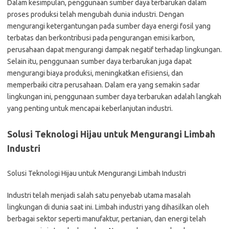
Dalam kesimpulan, penggunaan sumber daya terbarukan dalam
proses produksi telah mengubah dunia industri. Dengan
mengurangi ketergantungan pada sumber daya energi fosil yang
terbatas dan berkontribusi pada pengurangan emisi karbon,
perusahaan dapat mengurangi dampak negatif terhadap lingkungan.
Selain itu, penggunaan sumber daya terbarukan juga dapat
mengurangi biaya produksi, meningkatkan efisiensi, dan
memperbaiki citra perusahaan. Dalam era yang semakin sadar
lingkungan ini, penggunaan sumber daya terbarukan adalah langkah
yang penting untuk mencapai keberlanjutan industri.
Solusi Teknologi Hijau untuk Mengurangi Limbah
Industri
Solusi Teknologi Hijau untuk Mengurangi Limbah Industri
Industri telah menjadi salah satu penyebab utama masalah
lingkungan di dunia saat ini. Limbah industri yang dihasilkan oleh
berbagai sektor seperti manufaktur, pertanian, dan energi telah