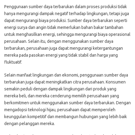
Penggunaan sumber daya terbarukan dalam proses produksi tidak
hanya mengurangi dampak negatif terhadap lingkungan, tetapi juga
dapat mengurangi biaya produksi. Sumber daya terbarukan seperti
energi surya dan angin tidak memerlukan bahan bakar tambahan
untuk menghasilkan energi, sehingga mengurangi biaya operasional
perusahaan. Selain itu, dengan menggunakan sumber daya
terbarukan, perusahaan juga dapat mengurangi ketergantungan
mereka pada pasokan energi yang tidak stabil dan harga yang
fluktuatif.
Selain manfaat lingkungan dan ekonomi, penggunaan sumber daya
terbarukan juga dapat meningkatkan citra perusahaan. Konsumen
semakin peduli dengan dampak lingkungan dari produk yang
mereka beli, dan mereka cenderung memilih perusahaan yang
berkomitmen untuk menggunakan sumber daya terbarukan. Dengan
mengadopsi teknologi hijau, perusahaan dapat memperoleh
keunggulan kompetitif dan membangun hubungan yang lebih baik
dengan pelanggan mereka.