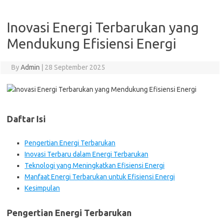
Inovasi Energi Terbarukan yang
Mendukung Efisiensi Energi
By
Admin
|
28 September 2025
Daftar Isi
Pengertian Energi Terbarukan
Inovasi Terbaru dalam Energi Terbarukan
Teknologi yang Meningkatkan Efisiensi Energi
Manfaat Energi Terbarukan untuk Efisiensi Energi
Kesimpulan
Pengertian Energi Terbarukan