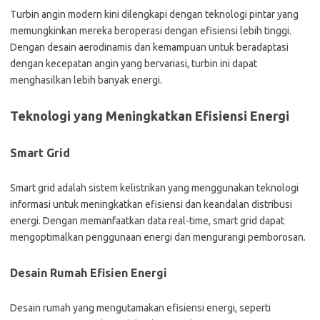
Turbin angin modern kini dilengkapi dengan teknologi pintar yang
memungkinkan mereka beroperasi dengan efisiensi lebih tinggi.
Dengan desain aerodinamis dan kemampuan untuk beradaptasi
dengan kecepatan angin yang bervariasi, turbin ini dapat
menghasilkan lebih banyak energi.
Teknologi yang Meningkatkan Efisiensi Energi
Smart Grid
Smart grid adalah sistem kelistrikan yang menggunakan teknologi
informasi untuk meningkatkan efisiensi dan keandalan distribusi
energi. Dengan memanfaatkan data real-time, smart grid dapat
mengoptimalkan penggunaan energi dan mengurangi pemborosan.
Desain Rumah Efisien Energi
Desain rumah yang mengutamakan efisiensi energi, seperti