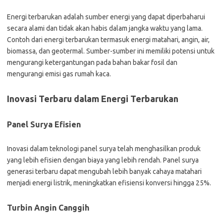
Energi terbarukan adalah sumber energi yang dapat diperbaharui
secara alami dan tidak akan habis dalam jangka waktu yang lama.
Contoh dari energi terbarukan termasuk energi matahari, angin, air,
biomassa, dan geotermal. Sumber-sumber ini memiliki potensi untuk
mengurangi ketergantungan pada bahan bakar fosil dan
mengurangi emisi gas rumah kaca.
Inovasi Terbaru dalam Energi Terbarukan
Panel Surya Efisien
Inovasi dalam teknologi panel surya telah menghasilkan produk
yang lebih efisien dengan biaya yang lebih rendah. Panel surya
generasi terbaru dapat mengubah lebih banyak cahaya matahari
menjadi energi listrik, meningkatkan efisiensi konversi hingga 25%.
Turbin Angin Canggih