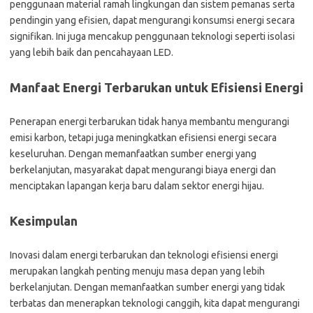
penggunaan material ramah lingkungan dan sistem pemanas serta
pendingin yang efisien, dapat mengurangi konsumsi energi secara
signifikan. Ini juga mencakup penggunaan teknologi seperti isolasi
yang lebih baik dan pencahayaan LED.
Manfaat Energi Terbarukan untuk Efisiensi Energi
Penerapan energi terbarukan tidak hanya membantu mengurangi
emisi karbon, tetapi juga meningkatkan efisiensi energi secara
keseluruhan. Dengan memanfaatkan sumber energi yang
berkelanjutan, masyarakat dapat mengurangi biaya energi dan
menciptakan lapangan kerja baru dalam sektor energi hijau.
Kesimpulan
Inovasi dalam energi terbarukan dan teknologi efisiensi energi
merupakan langkah penting menuju masa depan yang lebih
berkelanjutan. Dengan memanfaatkan sumber energi yang tidak
terbatas dan menerapkan teknologi canggih, kita dapat mengurangi