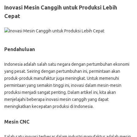
Inovasi Mesin Canggih untuk Produksi Lebih
Cepat
Pendahuluan
Indonesia adalah salah satu negara dengan pertumbuhan ekonomi
yang pesat. Seiring dengan pertumbuhan ini, permintaan akan
produk-produk manufaktur juga meningkat. Untuk memenuhi
permintaan yang semakin tinggi ini, inovasi dalam mesin-mesin
produksi menjadi sangat penting. Dalam artikel ini, kita akan
menjelajahi beberapa inovasi mesin canggih yang dapat
meningkatkan kecepatan produksi di Indonesia.
Mesin CNC
Salah satu inovasi terbesar dalam industri manufaktur adalah mesin