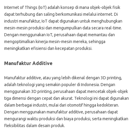
Internet of Things (IoT) adalah konsep di mana objek-objek fisik
dapat terhubung dan saling berkomunikasi melalui internet. Di
industri manufaktur, IoT dapat digunakan untuk menghubungkan
mesin-mesin produksi dan mengumpulkan data secara real-time.
Dengan menggunakan IoT, perusahaan dapat memantau dan
mengoptimalkan kinerja mesin-mesin mereka, sehingga
meningkatkan efisiensi dan kecepatan produksi.
Manufaktur Additive
Manufaktur additive, atau yang lebih dikenal dengan 3D printing,
adalah teknologi yang semakin populer di Indonesia. Dengan
menggunakan 3D printing, perusahaan dapat mencetak objek-objek
tiga dimensi dengan cepat dan akurat. Teknologi ini dapat digunakan
dalam berbagai industri, mulai dari otomotif hingga kedokteran.
Dengan menggunakan manufaktur additive, perusahaan dapat
mengurangi waktu produksi dan biaya produksi, serta meningkatkan
fleksibilitas dalam desain produk.