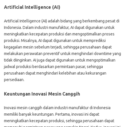
Artificial Intelligence (AI)
Artificial Intelligence (AI) adalah bidang yang berkembang pesat di
Indonesia. Dalam industri manufaktur, AI dapat digunakan untuk
meningkatkan kecepatan produksi dan mengoptimalkan proses
produksi. Misalnya, AI dapat digunakan untuk memprediksi
kegagalan mesin sebelum terjadi, sehingga perusahaan dapat
melakukan perawatan preventif untuk menghindari downtime yang
tidak diinginkan. AI juga dapat digunakan untuk mengoptimalkan
jadwal produksi berdasarkan permintaan pasar, sehingga
perusahaan dapat menghindari kelebihan atau kekurangan
persediaan.
Keuntungan Inovasi Mesin Canggih
Inovasi mesin canggih dalam industri manufaktur di Indonesia
memiliki banyak keuntungan. Pertama, inovasi ini dapat
meningkatkan kecepatan produksi, sehingga perusahaan dapat