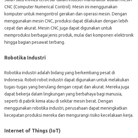
CNC (Computer Numerical Control). Mesin ini menggunakan
komputer untuk mengontrol gerakan dan operasi mesin. Dengan
menggunakan mesin CNC, produksi dapat dilakukan dengan lebih
cepat dan akurat. Mesin CNC juga dapat digunakan untuk
memproduksi berbagai jenis produk, mulai dari komponen elektronik
hingga bagian pesawat terbang.
Robotika Industri
Robotika industri adalah bidang yang berkembang pesat di
Indonesia. Robot-robot industri dapat digunakan untuk melakukan
tugas-tugas yang berulang dengan cepat dan akurat. Mereka juga
dapat bekerja dalam lingkungan yang berbahaya bagi manusia,
seperti di pabrik kimia atau di sekitar mesin berat. Dengan
menggunakan robotika industri, perusahaan dapat meningkatkan
kecepatan produksi mereka dan mengurangi risiko kecelakaan kerja.
Internet of Things (IoT)