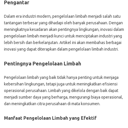
Pengantar
Dalam era industri modern, pengelolaan limbah menjadi salah satu
tantangan terbesar yang dihadapi oleh banyak perusahaan. Dengan
meningkatnya kesadaran akan pentingnya lingkungan, inovasi dalam
pengelolaan limbah menjadi kunci untuk menciptakan industri yang
lebih bersih dan berkelanjutan. Artikel ini akan membahas berbagai
inovasi yang dapat diterapkan dalam pengelolaan limbah industri.
Pentingnya Pengelolaan Limbah
Pengelolaan limbah yang baik tidak hanya penting untuk menjaga
kebersihan lingkungan, tetapi juga untuk meningkatkan efisiensi
operasional perusahaan. Limbah yang dikelola dengan baik dapat
menjadi sumber daya yang berharga, mengurangi biaya operasional,
dan meningkatkan citra perusahaan di mata konsumen.
Manfaat Pengelolaan Limbah yang Efektif