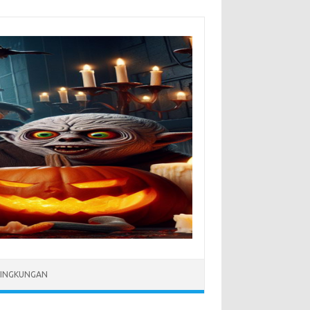
LINGKUNGAN