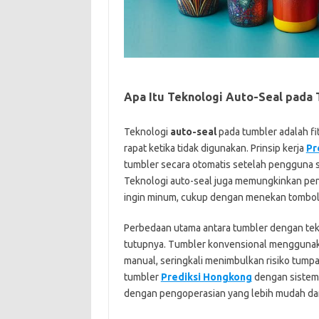
Apa Itu Teknologi Auto-Seal pada
Teknologi
auto-seal
pada tumbler adalah fi
rapat ketika tidak digunakan. Prinsip kerja
Pr
tumbler secara otomatis setelah pengguna 
Teknologi auto-seal juga memungkinkan p
ingin minum, cukup dengan menekan tombol
Perbedaan utama antara tumbler dengan tek
tutupnya. Tumbler konvensional menggunaka
manual, seringkali menimbulkan risiko tumpa
tumbler
Prediksi Hongkong
dengan sistem
dengan pengoperasian yang lebih mudah da