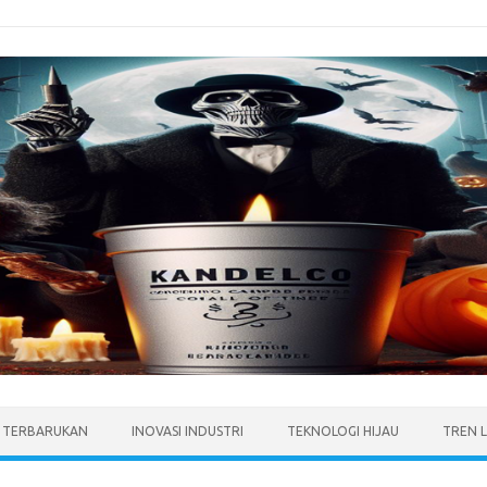
I TERBARUKAN
INOVASI INDUSTRI
TEKNOLOGI HIJAU
TREN 