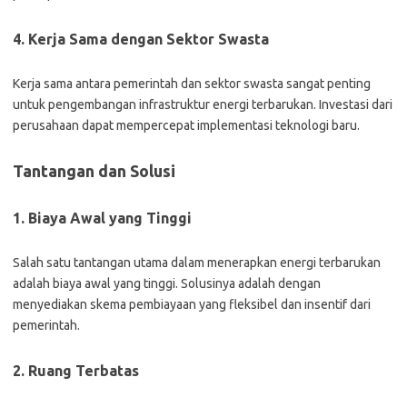
4. Kerja Sama dengan Sektor Swasta
Kerja sama antara pemerintah dan sektor swasta sangat penting
untuk pengembangan infrastruktur energi terbarukan. Investasi dari
perusahaan dapat mempercepat implementasi teknologi baru.
Tantangan dan Solusi
1. Biaya Awal yang Tinggi
Salah satu tantangan utama dalam menerapkan energi terbarukan
adalah biaya awal yang tinggi. Solusinya adalah dengan
menyediakan skema pembiayaan yang fleksibel dan insentif dari
pemerintah.
2. Ruang Terbatas