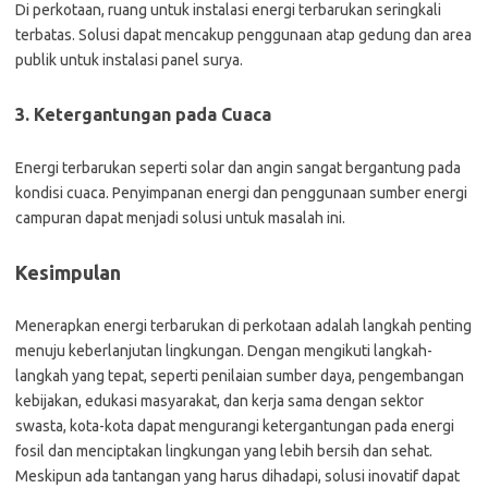
Di perkotaan, ruang untuk instalasi energi terbarukan seringkali
terbatas. Solusi dapat mencakup penggunaan atap gedung dan area
publik untuk instalasi panel surya.
3. Ketergantungan pada Cuaca
Energi terbarukan seperti solar dan angin sangat bergantung pada
kondisi cuaca. Penyimpanan energi dan penggunaan sumber energi
campuran dapat menjadi solusi untuk masalah ini.
Kesimpulan
Menerapkan energi terbarukan di perkotaan adalah langkah penting
menuju keberlanjutan lingkungan. Dengan mengikuti langkah-
langkah yang tepat, seperti penilaian sumber daya, pengembangan
kebijakan, edukasi masyarakat, dan kerja sama dengan sektor
swasta, kota-kota dapat mengurangi ketergantungan pada energi
fosil dan menciptakan lingkungan yang lebih bersih dan sehat.
Meskipun ada tantangan yang harus dihadapi, solusi inovatif dapat