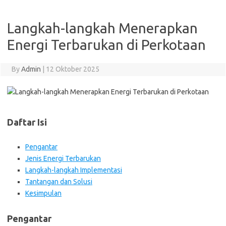
Langkah-langkah Menerapkan
Energi Terbarukan di Perkotaan
By
Admin
|
12 Oktober 2025
Daftar Isi
Pengantar
Jenis Energi Terbarukan
Langkah-langkah Implementasi
Tantangan dan Solusi
Kesimpulan
Pengantar