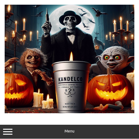
Skip
to
content
Menu