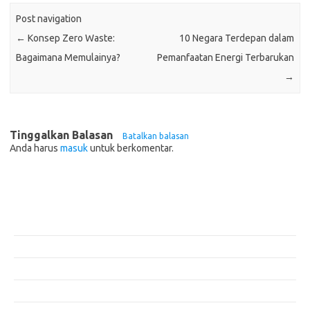
Post navigation
←
Konsep Zero Waste:
10 Negara Terdepan dalam
Bagaimana Memulainya?
Pemanfaatan Energi Terbarukan
→
Tinggalkan Balasan
Batalkan balasan
Anda harus
masuk
untuk berkomentar.
Pos-pos Terbaru
Teknologi Hijau untuk Solusi Pengelolaan Air Bersih di Daerah
Terpencil
Manfaat Efisiensi Energi untuk Lingkungan dan Kesejahteraan Sosial
Bagaimana Pemanasan Global Mengubah Pola Cuaca Dunia
Inovasi di Industri Konstruksi: Teknologi yang Merubah Game