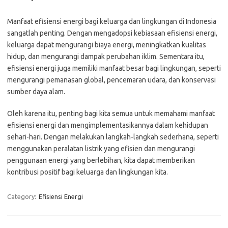
Manfaat efisiensi energi bagi keluarga dan lingkungan di Indonesia
sangatlah penting. Dengan mengadopsi kebiasaan efisiensi energi,
keluarga dapat mengurangi biaya energi, meningkatkan kualitas
hidup, dan mengurangi dampak perubahan iklim. Sementara itu,
efisiensi energi juga memiliki manfaat besar bagi lingkungan, seperti
mengurangi pemanasan global, pencemaran udara, dan konservasi
sumber daya alam.
Oleh karena itu, penting bagi kita semua untuk memahami manfaat
efisiensi energi dan mengimplementasikannya dalam kehidupan
sehari-hari. Dengan melakukan langkah-langkah sederhana, seperti
menggunakan peralatan listrik yang efisien dan mengurangi
penggunaan energi yang berlebihan, kita dapat memberikan
kontribusi positif bagi keluarga dan lingkungan kita.
Category:
Efisiensi Energi