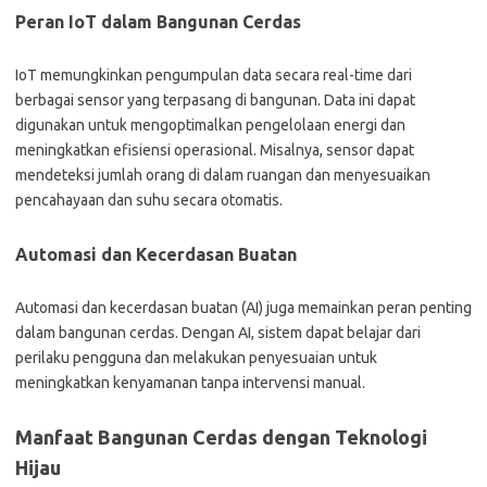
Peran IoT dalam Bangunan Cerdas
IoT memungkinkan pengumpulan data secara real-time dari
berbagai sensor yang terpasang di bangunan. Data ini dapat
digunakan untuk mengoptimalkan pengelolaan energi dan
meningkatkan efisiensi operasional. Misalnya, sensor dapat
mendeteksi jumlah orang di dalam ruangan dan menyesuaikan
pencahayaan dan suhu secara otomatis.
Automasi dan Kecerdasan Buatan
Automasi dan kecerdasan buatan (AI) juga memainkan peran penting
dalam bangunan cerdas. Dengan AI, sistem dapat belajar dari
perilaku pengguna dan melakukan penyesuaian untuk
meningkatkan kenyamanan tanpa intervensi manual.
Manfaat Bangunan Cerdas dengan Teknologi
Hijau