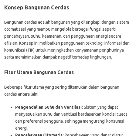
Konsep Bangunan Cerdas
Bangunan cerdas adalah bangunan yang dilengkapi dengan sistem
otomatisasi yang mampu mengelola berbagai fungsi seperti
pencahayaan, suhu, keamanan, dan penggunaan energi secara
efisien. Konsep ini melibatkan penggunaan teknologi informasi dan
komunikasi (TIK) untuk meningkatkan kenyamanan penghuninya
serta meminimalkan dampak negatif terhadap lingkungan.
Fitur Utama Bangunan Cerdas
Beberapa fitur utama yang sering ditemukan dalam bangunan
cerdas antara lain:
Pengendalian Suhu dan Ventilasi:
Sistem yang dapat
menyesuaikan suhu dan ventilasi berdasarkan kondisi cuaca
dan preferensi pengguna, sehingga mengurangi konsumsi
energi.
Pencahayaan Otomatis:
Pencahayaan yang dapat diatur