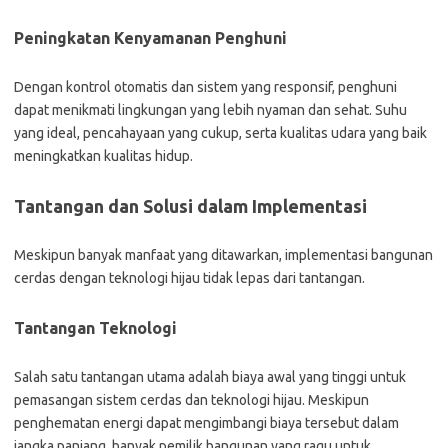
Peningkatan Kenyamanan Penghuni
Dengan kontrol otomatis dan sistem yang responsif, penghuni
dapat menikmati lingkungan yang lebih nyaman dan sehat. Suhu
yang ideal, pencahayaan yang cukup, serta kualitas udara yang baik
meningkatkan kualitas hidup.
Tantangan dan Solusi dalam Implementasi
Meskipun banyak manfaat yang ditawarkan, implementasi bangunan
cerdas dengan teknologi hijau tidak lepas dari tantangan.
Tantangan Teknologi
Salah satu tantangan utama adalah biaya awal yang tinggi untuk
pemasangan sistem cerdas dan teknologi hijau. Meskipun
penghematan energi dapat mengimbangi biaya tersebut dalam
jangka panjang, banyak pemilik bangunan yang ragu untuk