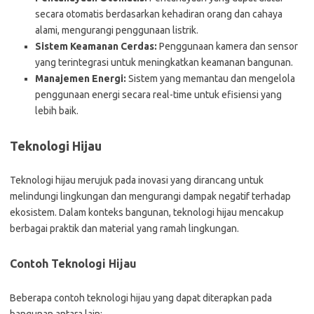
secara otomatis berdasarkan kehadiran orang dan cahaya
alami, mengurangi penggunaan listrik.
Sistem Keamanan Cerdas:
Penggunaan kamera dan sensor
yang terintegrasi untuk meningkatkan keamanan bangunan.
Manajemen Energi:
Sistem yang memantau dan mengelola
penggunaan energi secara real-time untuk efisiensi yang
lebih baik.
Teknologi Hijau
Teknologi hijau merujuk pada inovasi yang dirancang untuk
melindungi lingkungan dan mengurangi dampak negatif terhadap
ekosistem. Dalam konteks bangunan, teknologi hijau mencakup
berbagai praktik dan material yang ramah lingkungan.
Contoh Teknologi Hijau
Beberapa contoh teknologi hijau yang dapat diterapkan pada