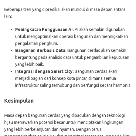
Beberapa tren yang diprediksi akan muncul di masa depan antara
lain:
Peningkatan Penggunaan AI:
AI akan semakin digunakan
untuk mengoptimalkan operasi bangunan dan meningkatkan
pengalaman penghuni.
Bangunan Berbasis Data:
Bangunan cerdas akan semakin
bergantung pada analisis data untuk pengambilan keputusan
yang lebih baik.
Integrasi dengan Smart City:
Bangunan cerdas akan
menjadi bagian dari konsep kota pintar, di mana semua
infrastruktur saling terhubung dan berfungsi secara harmonis.
Kesimpulan
Masa depan bangunan cerdas yang dipadukan dengan teknologi
hijau menawarkan potensi besar untuk menciptakan lingkungan
yang lebih berkelanjutan dan nyaman. Dengan terus