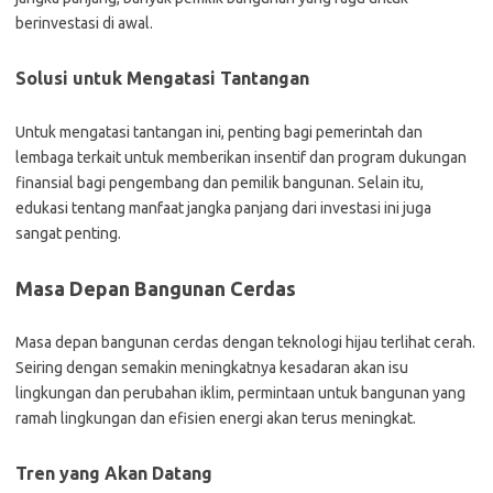
berinvestasi di awal.
Solusi untuk Mengatasi Tantangan
Untuk mengatasi tantangan ini, penting bagi pemerintah dan
lembaga terkait untuk memberikan insentif dan program dukungan
finansial bagi pengembang dan pemilik bangunan. Selain itu,
edukasi tentang manfaat jangka panjang dari investasi ini juga
sangat penting.
Masa Depan Bangunan Cerdas
Masa depan bangunan cerdas dengan teknologi hijau terlihat cerah.
Seiring dengan semakin meningkatnya kesadaran akan isu
lingkungan dan perubahan iklim, permintaan untuk bangunan yang
ramah lingkungan dan efisien energi akan terus meningkat.
Tren yang Akan Datang