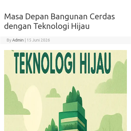
Masa Depan Bangunan Cerdas
dengan Teknologi Hijau
By
Admin
|
15 Juni 2026