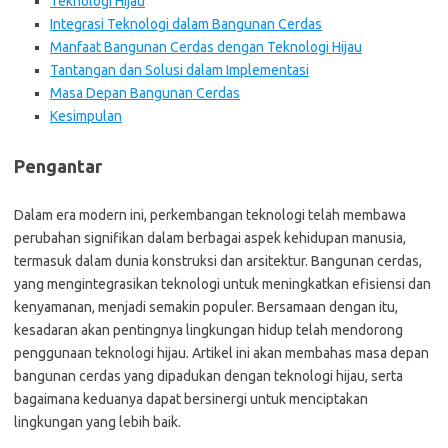
Teknologi Hijau
Integrasi Teknologi dalam Bangunan Cerdas
Manfaat Bangunan Cerdas dengan Teknologi Hijau
Tantangan dan Solusi dalam Implementasi
Masa Depan Bangunan Cerdas
Kesimpulan
Pengantar
Dalam era modern ini, perkembangan teknologi telah membawa
perubahan signifikan dalam berbagai aspek kehidupan manusia,
termasuk dalam dunia konstruksi dan arsitektur. Bangunan cerdas,
yang mengintegrasikan teknologi untuk meningkatkan efisiensi dan
kenyamanan, menjadi semakin populer. Bersamaan dengan itu,
kesadaran akan pentingnya lingkungan hidup telah mendorong
penggunaan teknologi hijau. Artikel ini akan membahas masa depan
bangunan cerdas yang dipadukan dengan teknologi hijau, serta
bagaimana keduanya dapat bersinergi untuk menciptakan
lingkungan yang lebih baik.