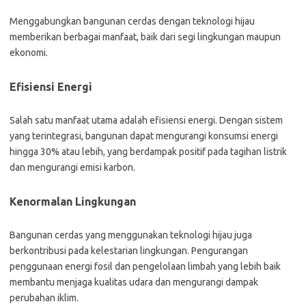
Menggabungkan bangunan cerdas dengan teknologi hijau
memberikan berbagai manfaat, baik dari segi lingkungan maupun
ekonomi.
Efisiensi Energi
Salah satu manfaat utama adalah efisiensi energi. Dengan sistem
yang terintegrasi, bangunan dapat mengurangi konsumsi energi
hingga 30% atau lebih, yang berdampak positif pada tagihan listrik
dan mengurangi emisi karbon.
Kenormalan Lingkungan
Bangunan cerdas yang menggunakan teknologi hijau juga
berkontribusi pada kelestarian lingkungan. Pengurangan
penggunaan energi fosil dan pengelolaan limbah yang lebih baik
membantu menjaga kualitas udara dan mengurangi dampak
perubahan iklim.