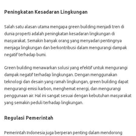
Peningkatan Kesadaran Lingkungan
Salah satu alasan utama mengapa green building menjadi tren di
dunia properti adalah peningkatan kesadaran lingkungan di
masyarakat. Semakin banyak orang yang menyadari pentingnya
menjaga lingkungan dan berkontribusi dalam mengurangi dampak
negatif terhadap bumi.
Green building menawarkan solusi yang efektif untuk mengurangi
dampak negatif terhadap lingkungan. Dengan menggunakan
teknologi dan desain yang ramah lingkungan, green building dapat
mengurangi emisi karbon, menghemat energi, dan mengurangi
penggunaan air. Hal ini sangat sesuai dengan kebutuhan masyarakat
yang semakin peduli terhadap lingkungan.
Regulasi Pemerintah
Pemerintah Indonesia juga berperan penting dalam mendorong