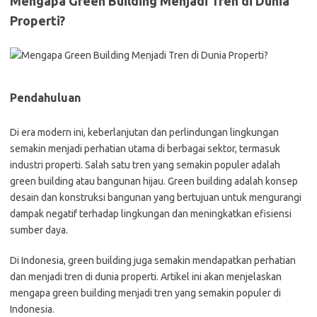
Mengapa Green Building Menjadi Tren di Dunia
Properti?
Pendahuluan
Di era modern ini, keberlanjutan dan perlindungan lingkungan
semakin menjadi perhatian utama di berbagai sektor, termasuk
industri properti. Salah satu tren yang semakin populer adalah
green building atau bangunan hijau. Green building adalah konsep
desain dan konstruksi bangunan yang bertujuan untuk mengurangi
dampak negatif terhadap lingkungan dan meningkatkan efisiensi
sumber daya.
Di Indonesia, green building juga semakin mendapatkan perhatian
dan menjadi tren di dunia properti. Artikel ini akan menjelaskan
mengapa green building menjadi tren yang semakin populer di
Indonesia.