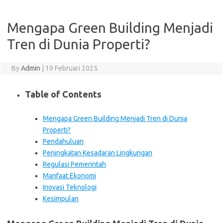
Mengapa Green Building Menjadi
Tren di Dunia Properti?
By
Admin
|
19 Februari 2025
Table of Contents
Mengapa Green Building Menjadi Tren di Dunia
Properti?
Pendahuluan
Peningkatan Kesadaran Lingkungan
Regulasi Pemerintah
Manfaat Ekonomi
Inovasi Teknologi
Kesimpulan