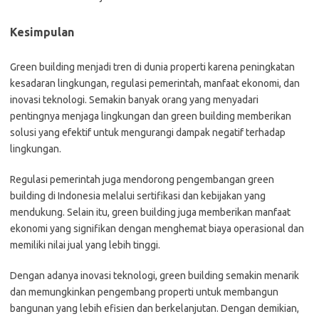
Kesimpulan
Green building menjadi tren di dunia properti karena peningkatan
kesadaran lingkungan, regulasi pemerintah, manfaat ekonomi, dan
inovasi teknologi. Semakin banyak orang yang menyadari
pentingnya menjaga lingkungan dan green building memberikan
solusi yang efektif untuk mengurangi dampak negatif terhadap
lingkungan.
Regulasi pemerintah juga mendorong pengembangan green
building di Indonesia melalui sertifikasi dan kebijakan yang
mendukung. Selain itu, green building juga memberikan manfaat
ekonomi yang signifikan dengan menghemat biaya operasional dan
memiliki nilai jual yang lebih tinggi.
Dengan adanya inovasi teknologi, green building semakin menarik
dan memungkinkan pengembang properti untuk membangun
bangunan yang lebih efisien dan berkelanjutan. Dengan demikian,