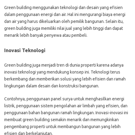
Green building menggunakan teknologi dan desain yang efisien
dalam penggunaan energi dan air. Hal ini mengurangi biaya energi
dan air yang harus dikeluarkan oleh pemilik bangunan. Selain itu,
green building juga memiliki nilai jual yang lebih tinggi dan dapat
menarik lebih banyak penyewa atau pembeli.
Inovasi Teknologi
Green building juga menjadi tren di dunia properti karena adanya
inovasi teknologi yang mendukung konsep ini. Teknologi terus
berkembang dan memberikan solusi yang lebih efisien dan ramah
lingkungan dalam desain dan konstruksi bangunan.
Contohnya, penggunaan panel surya untuk menghasilkan energi
listrik, penggunaan sistem pengolahan air limbah yang efisien, dan
penggunaan bahan bangunan ramah lingkungan. Inovasi-inovasi ini
membuat green building semakin menarik dan memungkinkan
pengembang properti untuk membangun bangunan yang lebih
efisien dan berkelanjutan.