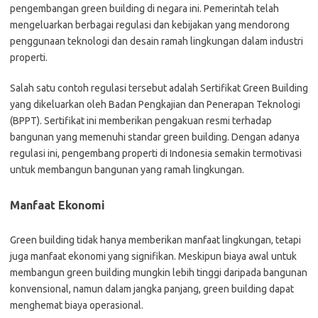
pengembangan green building di negara ini. Pemerintah telah
mengeluarkan berbagai regulasi dan kebijakan yang mendorong
penggunaan teknologi dan desain ramah lingkungan dalam industri
properti.
Salah satu contoh regulasi tersebut adalah Sertifikat Green Building
yang dikeluarkan oleh Badan Pengkajian dan Penerapan Teknologi
(BPPT). Sertifikat ini memberikan pengakuan resmi terhadap
bangunan yang memenuhi standar green building. Dengan adanya
regulasi ini, pengembang properti di Indonesia semakin termotivasi
untuk membangun bangunan yang ramah lingkungan.
Manfaat Ekonomi
Green building tidak hanya memberikan manfaat lingkungan, tetapi
juga manfaat ekonomi yang signifikan. Meskipun biaya awal untuk
membangun green building mungkin lebih tinggi daripada bangunan
konvensional, namun dalam jangka panjang, green building dapat
menghemat biaya operasional.