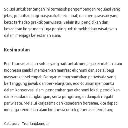
Solusi untuk tantangan ini termasuk pengembangan regulasi yang
jelas, pelatihan bagi masyarakat setempat, dan pengawasan yang
ketat terhadap praktik pariwisata. Selain itu, pendidikan dan
kesadaran lingkungan juga penting untuk melibatkan wisatawan
dalam menjaga kelestarian alam.
Kesimpulan
Eco-tourism adalah solusi yang baik untuk menjaga keindahan alam
Indonesia sambil memberikan manfaat ekonomi dan sosial bagi
masyarakat setempat. Dengan mempromosikan pariwisata yang
bertanggung jawab dan berkelanjutan, eco-tourism membantu
dalam konservasi alam, pengembangan ekonomi lokal, pendidikan
dan kesadaran lingkungan, serta pengurangan dampak negatif
pariwisata. Melalui kerjasama dan kesadaran bersama, kita dapat
menjaga keindahan alam Indonesia untuk generasi mendatang.
Category:
Tren Lingkungan