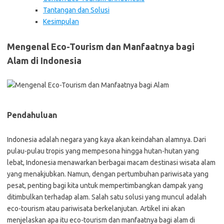
Tantangan dan Solusi
Kesimpulan
Mengenal Eco-Tourism dan Manfaatnya bagi
Alam di Indonesia
Pendahuluan
Indonesia adalah negara yang kaya akan keindahan alamnya. Dari
pulau-pulau tropis yang mempesona hingga hutan-hutan yang
lebat, Indonesia menawarkan berbagai macam destinasi wisata alam
yang menakjubkan. Namun, dengan pertumbuhan pariwisata yang
pesat, penting bagi kita untuk mempertimbangkan dampak yang
ditimbulkan terhadap alam. Salah satu solusi yang muncul adalah
eco-tourism atau pariwisata berkelanjutan. Artikel ini akan
menjelaskan apa itu eco-tourism dan manfaatnya bagi alam di