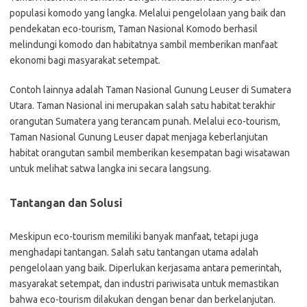
populasi komodo yang langka. Melalui pengelolaan yang baik dan
pendekatan eco-tourism, Taman Nasional Komodo berhasil
melindungi komodo dan habitatnya sambil memberikan manfaat
ekonomi bagi masyarakat setempat.
Contoh lainnya adalah Taman Nasional Gunung Leuser di Sumatera
Utara. Taman Nasional ini merupakan salah satu habitat terakhir
orangutan Sumatera yang terancam punah. Melalui eco-tourism,
Taman Nasional Gunung Leuser dapat menjaga keberlanjutan
habitat orangutan sambil memberikan kesempatan bagi wisatawan
untuk melihat satwa langka ini secara langsung.
Tantangan dan Solusi
Meskipun eco-tourism memiliki banyak manfaat, tetapi juga
menghadapi tantangan. Salah satu tantangan utama adalah
pengelolaan yang baik. Diperlukan kerjasama antara pemerintah,
masyarakat setempat, dan industri pariwisata untuk memastikan
bahwa eco-tourism dilakukan dengan benar dan berkelanjutan.