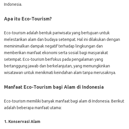
Indonesia.
Apa itu Eco-Tourism?
Eco-tourism adalah bentuk pariwisata yang bertujuan untuk
melestarikan alam dan budaya setempat. Hal ini dilakukan dengan
meminimalkan dampak negatif terhadap lingkungan dan
memberikan manfaat ekonomi serta sosial bagi masyarakat
setempat. Eco-tourism berfokus pada pengalaman yang
bertanggung jawab dan berkelanjutan, yang memungkinkan
wisatawan untuk menikmati keindahan alam tanpa merusaknya.
Manfaat Eco-Tourism bagi Alam di Indonesia
Eco-tourism memiliki banyak manfaat bagi alam di Indonesia. Berikut
adalah beberapa manfaat utama:
1. Konservasi Alam