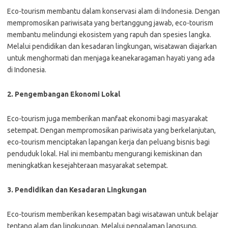
Eco-tourism membantu dalam konservasi alam di Indonesia. Dengan
mempromosikan pariwisata yang bertanggung jawab, eco-tourism
membantu melindungi ekosistem yang rapuh dan spesies langka.
Melalui pendidikan dan kesadaran lingkungan, wisatawan diajarkan
untuk menghormati dan menjaga keanekaragaman hayati yang ada
di Indonesia.
2. Pengembangan Ekonomi Lokal
Eco-tourism juga memberikan manfaat ekonomi bagi masyarakat
setempat. Dengan mempromosikan pariwisata yang berkelanjutan,
eco-tourism menciptakan lapangan kerja dan peluang bisnis bagi
penduduk lokal. Hal ini membantu mengurangi kemiskinan dan
meningkatkan kesejahteraan masyarakat setempat.
3. Pendidikan dan Kesadaran Lingkungan
Eco-tourism memberikan kesempatan bagi wisatawan untuk belajar
tentang alam dan lingkungan. Melalui pengalaman langsung,