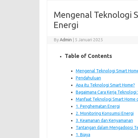
Mengenal Teknologi S
Energi
By
Admin
|
5 Januari 2025
Table of Contents
Mengenal Teknologi Smart Home 
Pendahuluan
Apa itu Teknologi Smart Home?
Bagaimana Cara Kerja Teknologi
Manfaat Teknologi Smart Home d
1. Penghematan Energi
2. Monitoring Konsumsi Energi
3. Keamanan dan Kenyamanan
Tantangan dalam Mengadopsi T
1. Biaya