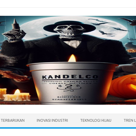
I TERBARUKAN
INOVASI INDUSTRI
TEKNOLOGI HIJAU
TREN 