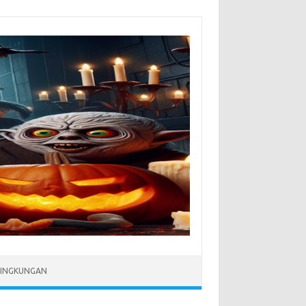
LINGKUNGAN