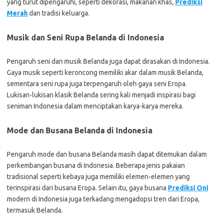
yang turut dipengaruhi, seperti dekorasi, makanan khas,
Prediksi
Merah
dan tradisi keluarga.
Musik dan Seni Rupa Belanda di Indonesia
Pengaruh seni dan musik Belanda juga dapat dirasakan di Indonesia.
Gaya musik seperti keroncong memiliki akar dalam musik Belanda,
sementara seni rupa juga terpengaruh oleh gaya seni Eropa.
Lukisan-lukisan klasik Belanda sering kali menjadi inspirasi bagi
seniman Indonesia dalam menciptakan karya-karya mereka.
Mode dan Busana Belanda di Indonesia
Pengaruh mode dan busana Belanda masih dapat ditemukan dalam
perkembangan busana di Indonesia. Beberapa jenis pakaian
tradisional seperti kebaya juga memiliki elemen-elemen yang
terinspirasi dari busana Eropa. Selain itu, gaya busana
Prediksi Oni
modern di Indonesia juga terkadang mengadopsi tren dari Eropa,
termasuk Belanda.