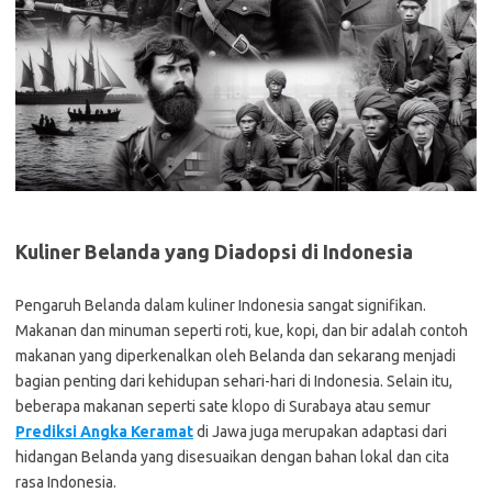
Kuliner Belanda yang Diadopsi di Indonesia
Pengaruh Belanda dalam kuliner Indonesia sangat signifikan.
Makanan dan minuman seperti roti, kue, kopi, dan bir adalah contoh
makanan yang diperkenalkan oleh Belanda dan sekarang menjadi
bagian penting dari kehidupan sehari-hari di Indonesia. Selain itu,
beberapa makanan seperti sate klopo di Surabaya atau semur
Prediksi Angka Keramat
di Jawa juga merupakan adaptasi dari
hidangan Belanda yang disesuaikan dengan bahan lokal dan cita
rasa Indonesia.