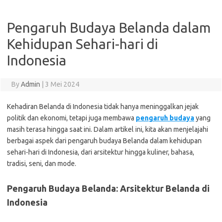
Pengaruh Budaya Belanda dalam
Kehidupan Sehari-hari di
Indonesia
By
Admin
|
3 Mei 2024
Kehadiran Belanda di Indonesia tidak hanya meninggalkan jejak
politik dan ekonomi, tetapi juga membawa
pengaruh budaya
yang
masih terasa hingga saat ini. Dalam artikel ini, kita akan menjelajahi
berbagai aspek dari pengaruh budaya Belanda dalam kehidupan
sehari-hari di Indonesia, dari arsitektur hingga kuliner, bahasa,
tradisi, seni, dan mode.
Pengaruh Budaya Belanda: Arsitektur Belanda di
Indonesia