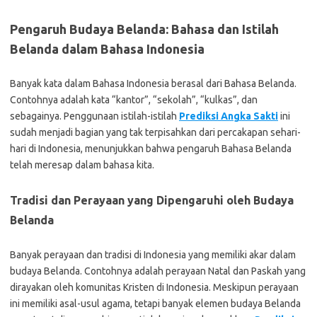
Pengaruh Budaya Belanda: Bahasa dan Istilah
Belanda dalam Bahasa Indonesia
Banyak kata dalam Bahasa Indonesia berasal dari Bahasa Belanda.
Contohnya adalah kata “kantor”, “sekolah”, “kulkas”, dan
sebagainya. Penggunaan istilah-istilah
Prediksi Angka Sakti
ini
sudah menjadi bagian yang tak terpisahkan dari percakapan sehari-
hari di Indonesia, menunjukkan bahwa pengaruh Bahasa Belanda
telah meresap dalam bahasa kita.
Tradisi dan Perayaan yang Dipengaruhi oleh Budaya
Belanda
Banyak perayaan dan tradisi di Indonesia yang memiliki akar dalam
budaya Belanda. Contohnya adalah perayaan Natal dan Paskah yang
dirayakan oleh komunitas Kristen di Indonesia. Meskipun perayaan
ini memiliki asal-usul agama, tetapi banyak elemen budaya Belanda