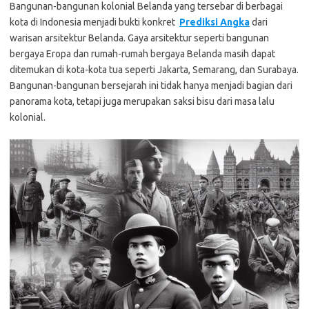
Bangunan-bangunan kolonial Belanda yang tersebar di berbagai
kota di Indonesia menjadi bukti konkret
Prediksi Angka
dari
warisan arsitektur Belanda. Gaya arsitektur seperti bangunan
bergaya Eropa dan rumah-rumah bergaya Belanda masih dapat
ditemukan di kota-kota tua seperti Jakarta, Semarang, dan Surabaya.
Bangunan-bangunan bersejarah ini tidak hanya menjadi bagian dari
panorama kota, tetapi juga merupakan saksi bisu dari masa lalu
kolonial.