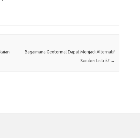
kaian
Bagaimana Geotermal Dapat Menjadi Alternatif
Sumber Listrik?
→