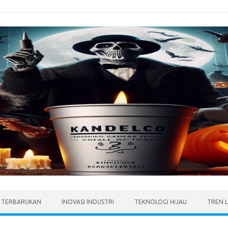
I TERBARUKAN
INOVASI INDUSTRI
TEKNOLOGI HIJAU
TREN 