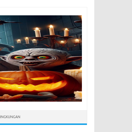
LINGKUNGAN