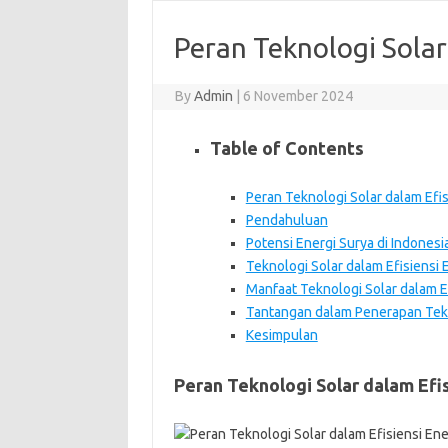
Peran Teknologi Solar
By
Admin
|
6 November 2024
Table of Contents
Peran Teknologi Solar dalam Efis
Pendahuluan
Potensi Energi Surya di Indonesi
Teknologi Solar dalam Efisiensi 
Manfaat Teknologi Solar dalam Ef
Tantangan dalam Penerapan Tekn
Kesimpulan
Peran Teknologi Solar dalam Efis