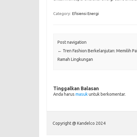
Category:
Efisiensi Energi
Post navigation
←
Tren Fashion Berkelanjutan: Memilih Pa
Ramah Lingkungan
Tinggalkan Balasan
Anda harus
masuk
untuk berkomentar.
Copyright @ Kandelco 2024