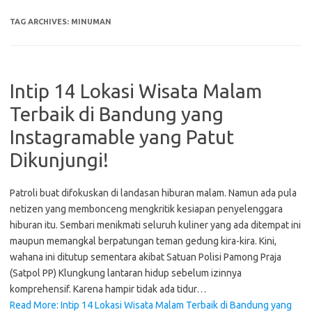
TAG ARCHIVES:
MINUMAN
Intip 14 Lokasi Wisata Malam
Terbaik di Bandung yang
Instagramable yang Patut
Dikunjungi!
Patroli buat difokuskan di landasan hiburan malam. Namun ada pula
netizen yang membonceng mengkritik kesiapan penyelenggara
hiburan itu. Sembari menikmati seluruh kuliner yang ada ditempat ini
maupun memangkal berpatungan teman gedung kira-kira. Kini,
wahana ini ditutup sementara akibat Satuan Polisi Pamong Praja
(Satpol PP) Klungkung lantaran hidup sebelum izinnya
komprehensif. Karena hampir tidak ada tidur…
Read More: Intip 14 Lokasi Wisata Malam Terbaik di Bandung yang