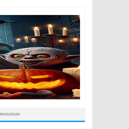
LINGKUNGAN