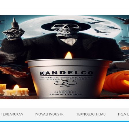
I TERBARUKAN
INOVASI INDUSTRI
TEKNOLOGI HIJAU
TREN 