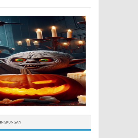
LINGKUNGAN