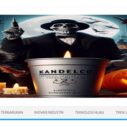
I TERBARUKAN
INOVASI INDUSTRI
TEKNOLOGI HIJAU
TREN 