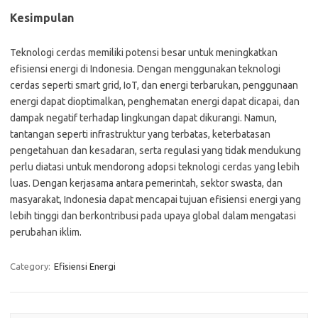
Kesimpulan
Teknologi cerdas memiliki potensi besar untuk meningkatkan
efisiensi energi di Indonesia. Dengan menggunakan teknologi
cerdas seperti smart grid, IoT, dan energi terbarukan, penggunaan
energi dapat dioptimalkan, penghematan energi dapat dicapai, dan
dampak negatif terhadap lingkungan dapat dikurangi. Namun,
tantangan seperti infrastruktur yang terbatas, keterbatasan
pengetahuan dan kesadaran, serta regulasi yang tidak mendukung
perlu diatasi untuk mendorong adopsi teknologi cerdas yang lebih
luas. Dengan kerjasama antara pemerintah, sektor swasta, dan
masyarakat, Indonesia dapat mencapai tujuan efisiensi energi yang
lebih tinggi dan berkontribusi pada upaya global dalam mengatasi
perubahan iklim.
Category:
Efisiensi Energi