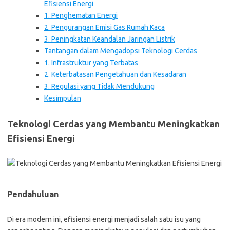
Efisiensi Energi
1. Penghematan Energi
2. Pengurangan Emisi Gas Rumah Kaca
3. Peningkatan Keandalan Jaringan Listrik
Tantangan dalam Mengadopsi Teknologi Cerdas
1. Infrastruktur yang Terbatas
2. Keterbatasan Pengetahuan dan Kesadaran
3. Regulasi yang Tidak Mendukung
Kesimpulan
Teknologi Cerdas yang Membantu Meningkatkan
Efisiensi Energi
Pendahuluan
Di era modern ini, efisiensi energi menjadi salah satu isu yang