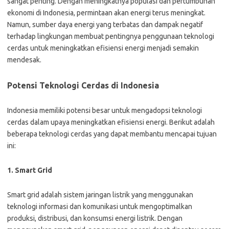
sangat penting. Dengan meningkatnya populasi dan pertumbuhan
ekonomi di Indonesia, permintaan akan energi terus meningkat.
Namun, sumber daya energi yang terbatas dan dampak negatif
terhadap lingkungan membuat pentingnya penggunaan teknologi
cerdas untuk meningkatkan efisiensi energi menjadi semakin
mendesak.
Potensi Teknologi Cerdas di Indonesia
Indonesia memiliki potensi besar untuk mengadopsi teknologi
cerdas dalam upaya meningkatkan efisiensi energi. Berikut adalah
beberapa teknologi cerdas yang dapat membantu mencapai tujuan
ini:
1. Smart Grid
Smart grid adalah sistem jaringan listrik yang menggunakan
teknologi informasi dan komunikasi untuk mengoptimalkan
produksi, distribusi, dan konsumsi energi listrik. Dengan