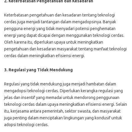
2. Keterbatasan Pengetahuan dan Kesadaran
Keterbatasan pengetahuan dan kesadaran tentang teknologi
cerdas juga menjadi tantangan dalam mengadopsinya. Banyak
pengguna energi yang tidak menyadari potensi penghematan
energi yang dapat dicapai dengan menggunakan teknologi cerdas.
Oleh karena itu, diperlukan upaya untuk meningkatkan
pengetahuan dan kesadaran masyarakat tentang manfaat teknologi
cerdas dalam meningkatkan efisiensi energi.
3. Regulasi yang Tidak Mendukung
Regulasi yang tidak mendukung juga menjadi hambatan dalam
mengadopsi teknologi cerdas. Diperlukan kerangka regulasi yang
jelas dan insentif yang memadai untuk mendorong penggunaan
teknologi cerdas dalam upaya meningkatkan efisiensi energi. Selain
itu, kerjasama antara pemerintah, sektor swasta, dan masyarakat
juga penting dalam menciptakan lingkungan yang kondusif untuk
adopsi teknologi cerdas.