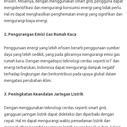
efisien. Misalnya, dengan menggunakan smart grid, pengguna dapat
mengidentifikasi dan mengurangi konsumsi energi yang tidak perlu.
Hal ini dapat menghasilkan penghematan energi yang signifikan dan
mengurangi biaya energi.
2. Pengurangan Emisi Gas Rumah Kaca
Penggunaan energi yang lebih efisien berarti penggunaan sumber
daya yang lebih sedikit, yang pada gilirannya mengurangi emisi gas
rumah kaca. Dengan mengadopsi teknologi cerdas seperti IoT dan
energi terbarukan, Indonesia dapat mengurangi dampak negatif
terhadap lingkungan dan berkontribusi pada upaya global dalam
mengatasi perubahan iklim.
3. Peningkatan Keandalan Jaringan Listrik
Dengan menggunakan teknologi cerdas seperti smart grid,
gangguan jaringan listrik dapat dideteksi dan diperbaiki dengan
cepat. Hal ini dapat mengurangi waktu pemadaman listrik dan