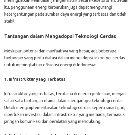
meningkatkan keandalan jaringan listrik secara keseluruhan. Selain
itu, penggunaan energi terbarukan juga dapat mengurangi
ketergantungan pada sumber daya energi yang terbatas dan tidak
stabil.
Tantangan dalam Mengadopsi Teknologi Cerdas
Meskipun potensi dan manfaatnya yang besar, ada beberapa
tantangan yang perlu diatasi dalam mengadopsi teknologi cerdas
untuk meningkatkan efisiensi energi di Indonesia:
1. Infrastruktur yang Terbatas
Infrastruktur yang terbatas, terutama di daerah pedesaan, menjadi
salah satu tantangan utama dalam mengadopsi teknologi cerdas.
Untuk mengimplementasikan teknologi cerdas seperti smart grid,
diperlukan investasi dalam infrastruktur yang memadai, termasuk
jaringan komunikasi dan peralatan yang mendukung.