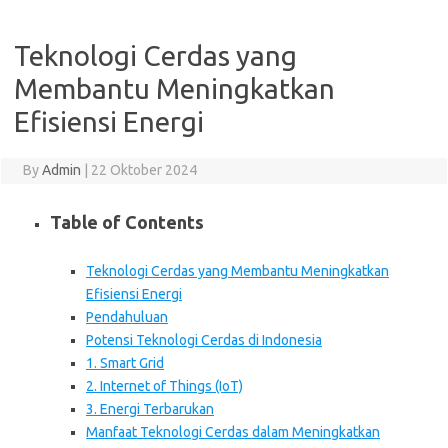
Teknologi Cerdas yang
Membantu Meningkatkan
Efisiensi Energi
By
Admin
|
22 Oktober 2024
Table of Contents
Teknologi Cerdas yang Membantu Meningkatkan
Efisiensi Energi
Pendahuluan
Potensi Teknologi Cerdas di Indonesia
1. Smart Grid
2. Internet of Things (IoT)
3. Energi Terbarukan
Manfaat Teknologi Cerdas dalam Meningkatkan