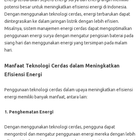
potensi besar untuk meningkatkan efisiensi energi di Indonesia.
Dengan menggunakan teknologi cerdas, energi terbarukan dapat
diintegrasikan ke dalam jaringan listrik dengan lebih efisien.
Misalnya, sistem manajemen energi cerdas dapat mengoptimalkan
penggunaan energi surya dengan mengatur pengisian baterai pada
siang hari dan menggunakan energi yang tersimpan pada malam
hari.
Manfaat Teknologi Cerdas dalam Meningkatkan
Efisiensi Energi
Penggunaan teknologi cerdas dalam upaya meningkatkan efisiensi
energi memiliki banyak manfaat, antara lain:
1. Penghematan Energi
Dengan menggunakan teknologi cerdas, pengguna dapat
mengontrol dan mengatur penggunaan energi mereka dengan lebih