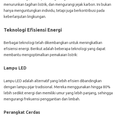
menurunkan tagihan listrik, dan mengurangi jejak karbon. Ini bukan
hanya menguntungkan individu, tetapi juga berkontribusi pada
keberlanjutan lingkungan.
Teknologi Efisiensi Energi
Berbagai teknologi telah dikembangkan untuk meningkatkan
efisiensi energi. Berikut adalah beberapa teknologi yang dapat
membantu mengoptimalkan pemakaian listrik:
Lampu LED
Lampu LED adalah alternatif yang lebih efisien dibandingkan
dengan lampu pijar tradisional. Mereka menggunakan hingga 80%
lebih sedikit energi dan memiliki umur yang lebih panjang, sehingga
mengurangi frekuensi penggantian dan limbah.
Perangkat Cerdas