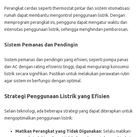
Perangkat cerdas seperti thermostat pintar dan sistem otomatisasi
rumah dapat membantu mengontrol penggunaan listrik. Dengan
memprogram perangkat ini, pengguna dapat mengatur waktu dan
intensitas penggunaan listrik, sehingga menghindari pemborosan.
Sistem Pemanas dan Pendingin
Sistem pemanas dan pendingin yang efisien, seperti pompa panas
dan AC dengan rating efisiensi tinggi, dapat mengurangi konsumsi
listrik secara signifikan. Pastikan untuk melakukan perawatan rutin
agar sistem ini berfungsi dengan optimal.
Strategi Penggunaan Listrik yang Efisien
Selain teknologi, ada beberapa strategi yang dapat diterapkan untuk
mengoptimalkan penggunaan listrik:
Matikan Perangkat yang Tidak Digunakan:
Selalu matikan