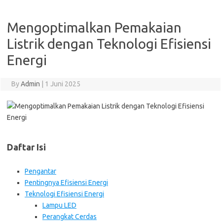
Mengoptimalkan Pemakaian
Listrik dengan Teknologi Efisiensi
Energi
By
Admin
|
1 Juni 2025
Daftar Isi
Pengantar
Pentingnya Efisiensi Energi
Teknologi Efisiensi Energi
Lampu LED
Perangkat Cerdas