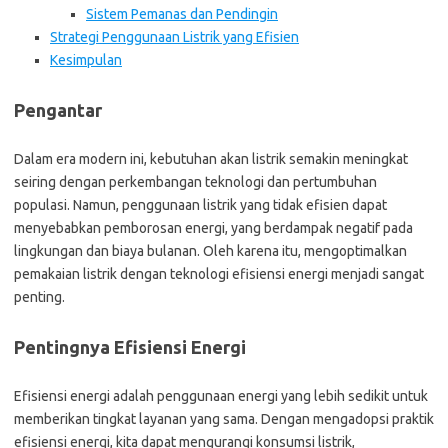
Sistem Pemanas dan Pendingin
Strategi Penggunaan Listrik yang Efisien
Kesimpulan
Pengantar
Dalam era modern ini, kebutuhan akan listrik semakin meningkat
seiring dengan perkembangan teknologi dan pertumbuhan
populasi. Namun, penggunaan listrik yang tidak efisien dapat
menyebabkan pemborosan energi, yang berdampak negatif pada
lingkungan dan biaya bulanan. Oleh karena itu, mengoptimalkan
pemakaian listrik dengan teknologi efisiensi energi menjadi sangat
penting.
Pentingnya Efisiensi Energi
Efisiensi energi adalah penggunaan energi yang lebih sedikit untuk
memberikan tingkat layanan yang sama. Dengan mengadopsi praktik
efisiensi energi, kita dapat mengurangi konsumsi listrik,