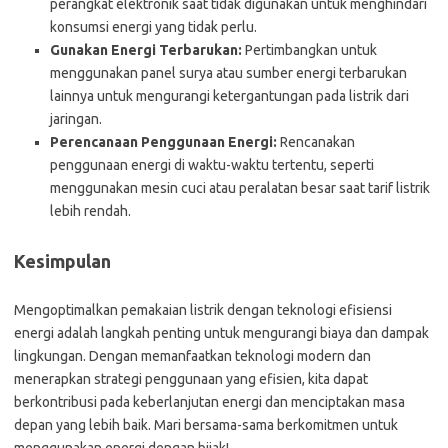
perangkat elektronik saat tidak digunakan untuk menghindari
konsumsi energi yang tidak perlu.
Gunakan Energi Terbarukan:
Pertimbangkan untuk
menggunakan panel surya atau sumber energi terbarukan
lainnya untuk mengurangi ketergantungan pada listrik dari
jaringan.
Perencanaan Penggunaan Energi:
Rencanakan
penggunaan energi di waktu-waktu tertentu, seperti
menggunakan mesin cuci atau peralatan besar saat tarif listrik
lebih rendah.
Kesimpulan
Mengoptimalkan pemakaian listrik dengan teknologi efisiensi
energi adalah langkah penting untuk mengurangi biaya dan dampak
lingkungan. Dengan memanfaatkan teknologi modern dan
menerapkan strategi penggunaan yang efisien, kita dapat
berkontribusi pada keberlanjutan energi dan menciptakan masa
depan yang lebih baik. Mari bersama-sama berkomitmen untuk