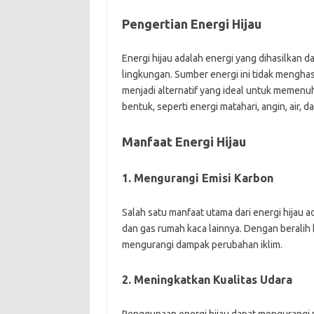
Pengertian Energi Hijau
Energi hijau adalah energi yang dihasilkan 
lingkungan. Sumber energi ini tidak menghas
menjadi alternatif yang ideal untuk memenuh
bentuk, seperti energi matahari, angin, air, 
Manfaat Energi Hijau
1. Mengurangi Emisi Karbon
Salah satu manfaat utama dari energi hijau
dan gas rumah kaca lainnya. Dengan beralih 
mengurangi dampak perubahan iklim.
2. Meningkatkan Kualitas Udara