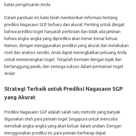
batas pengeluaran Anda.
Dalam panduan ini, kami telah memberikan informasi tentang
prediksi Nagasaon SGP terbaru dan akurat. Penting untuk diingat
bahwa prediksi togel hanyalah perkiraan dan tidak ada jaminan
bahwa angka-angka yang diprediksi akan benar-benar keluar.
Namun, dengan menggunakan prediksi yang akurat dan melakukan
riset dan analisis sendiri, Anda dapat meningkatkan peluang Anda
untuk memenangkan togel. Tetaplah bermain dengan bijak dan
bertanggung jawab, dan semoga sukses dalam permainan togel
Anda!
Strategi Terbaik untuk Prediksi Nagasaon SGP
yang Akurat
Prediksi Nagasaon SGP adalah salah satu metode yang banyak
digunakan oleh para pemain togel Singapura untuk mencoba
menebak angka-angka yang akan keluar dalam undian. Dengan
menggunakan prediksi ini, para pemain berharap dapat