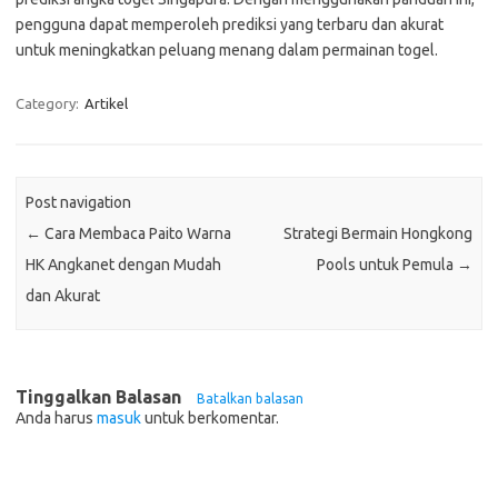
pengguna dapat memperoleh prediksi yang terbaru dan akurat
untuk meningkatkan peluang menang dalam permainan togel.
Category:
Artikel
Post navigation
←
Cara Membaca Paito Warna
Strategi Bermain Hongkong
HK Angkanet dengan Mudah
Pools untuk Pemula
→
dan Akurat
Tinggalkan Balasan
Batalkan balasan
Anda harus
masuk
untuk berkomentar.
Pos-pos Terbaru