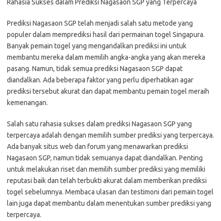
Rahasia Sukses dalam Prediksi Nagasaon SGP yang Terpercaya
Prediksi Nagasaon SGP telah menjadi salah satu metode yang
populer dalam memprediksi hasil dari permainan togel Singapura.
Banyak pemain togel yang mengandalkan prediksi ini untuk
membantu mereka dalam memilih angka-angka yang akan mereka
pasang. Namun, tidak semua prediksi Nagasaon SGP dapat
diandalkan. Ada beberapa faktor yang perlu diperhatikan agar
prediksi tersebut akurat dan dapat membantu pemain togel meraih
kemenangan.
Salah satu rahasia sukses dalam prediksi Nagasaon SGP yang
terpercaya adalah dengan memilih sumber prediksi yang terpercaya.
Ada banyak situs web dan forum yang menawarkan prediksi
Nagasaon SGP, namun tidak semuanya dapat diandalkan. Penting
untuk melakukan riset dan memilih sumber prediksi yang memiliki
reputasi baik dan telah terbukti akurat dalam memberikan prediksi
togel sebelumnya. Membaca ulasan dan testimoni dari pemain togel
lain juga dapat membantu dalam menentukan sumber prediksi yang
terpercaya.