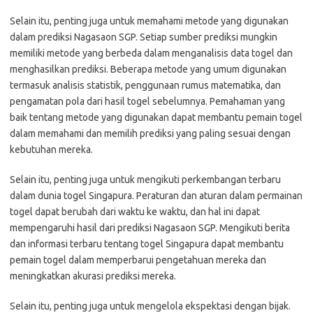
Selain itu, penting juga untuk memahami metode yang digunakan
dalam prediksi Nagasaon SGP. Setiap sumber prediksi mungkin
memiliki metode yang berbeda dalam menganalisis data togel dan
menghasilkan prediksi. Beberapa metode yang umum digunakan
termasuk analisis statistik, penggunaan rumus matematika, dan
pengamatan pola dari hasil togel sebelumnya. Pemahaman yang
baik tentang metode yang digunakan dapat membantu pemain togel
dalam memahami dan memilih prediksi yang paling sesuai dengan
kebutuhan mereka.
Selain itu, penting juga untuk mengikuti perkembangan terbaru
dalam dunia togel Singapura. Peraturan dan aturan dalam permainan
togel dapat berubah dari waktu ke waktu, dan hal ini dapat
mempengaruhi hasil dari prediksi Nagasaon SGP. Mengikuti berita
dan informasi terbaru tentang togel Singapura dapat membantu
pemain togel dalam memperbarui pengetahuan mereka dan
meningkatkan akurasi prediksi mereka.
Selain itu, penting juga untuk mengelola ekspektasi dengan bijak.