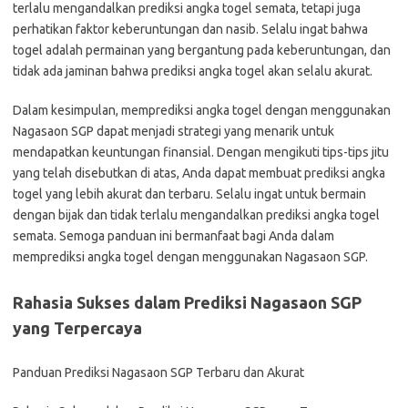
terlalu mengandalkan prediksi angka togel semata, tetapi juga
perhatikan faktor keberuntungan dan nasib. Selalu ingat bahwa
togel adalah permainan yang bergantung pada keberuntungan, dan
tidak ada jaminan bahwa prediksi angka togel akan selalu akurat.
Dalam kesimpulan, memprediksi angka togel dengan menggunakan
Nagasaon SGP dapat menjadi strategi yang menarik untuk
mendapatkan keuntungan finansial. Dengan mengikuti tips-tips jitu
yang telah disebutkan di atas, Anda dapat membuat prediksi angka
togel yang lebih akurat dan terbaru. Selalu ingat untuk bermain
dengan bijak dan tidak terlalu mengandalkan prediksi angka togel
semata. Semoga panduan ini bermanfaat bagi Anda dalam
memprediksi angka togel dengan menggunakan Nagasaon SGP.
Rahasia Sukses dalam Prediksi Nagasaon SGP
yang Terpercaya
Panduan Prediksi Nagasaon SGP Terbaru dan Akurat