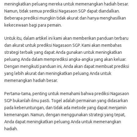
meningkatkan peluang mereka untuk memenangkan hadiah besar.
Namun, tidak semua prediksi Nagasaon SGP dapat diandalkan.
Beberapa prediksi mungkin tidak akurat dan hanya menghasilkan
kekecewaan bagi para pemain.
Untuk itu, dalam artikel ini kami akan memberikan panduan terbaru
dan akurat untuk prediksi Nagasaon SGP. Kami akan membahas
strategi terbaik yang dapat Anda gunakan untuk meningkatkan
peluang Anda dalam memprediksi angka-angka yang akan keluar.
Dengan mengikuti panduan ini, Anda akan dapat membuat prediksi
yang lebih akurat dan meningkatkan peluang Anda untuk
memenangkan hadiah besar.
Pertama-tama, penting untuk memahami bahwa prediksi Nagasaon
SGP bukanlah ilmu pasti. Togel adalah permainan yang didasarkan
pada keberuntungan, dan tidak ada metode yang dapat menjamin
kemenangan. Namun, dengan menggunakan strategi yang tepat,
Anda dapat meningkatkan peluang Anda untuk memenangkan
hadiah.