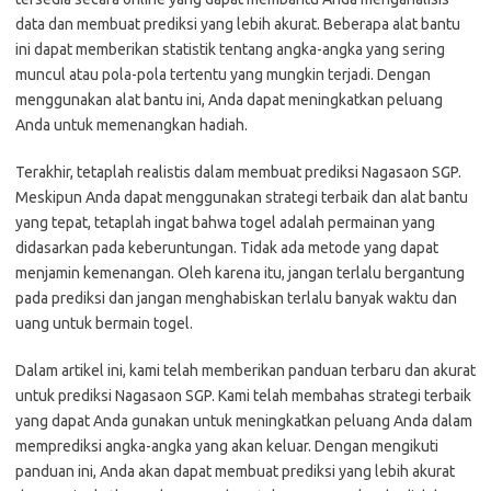
data dan membuat prediksi yang lebih akurat. Beberapa alat bantu
ini dapat memberikan statistik tentang angka-angka yang sering
muncul atau pola-pola tertentu yang mungkin terjadi. Dengan
menggunakan alat bantu ini, Anda dapat meningkatkan peluang
Anda untuk memenangkan hadiah.
Terakhir, tetaplah realistis dalam membuat prediksi Nagasaon SGP.
Meskipun Anda dapat menggunakan strategi terbaik dan alat bantu
yang tepat, tetaplah ingat bahwa togel adalah permainan yang
didasarkan pada keberuntungan. Tidak ada metode yang dapat
menjamin kemenangan. Oleh karena itu, jangan terlalu bergantung
pada prediksi dan jangan menghabiskan terlalu banyak waktu dan
uang untuk bermain togel.
Dalam artikel ini, kami telah memberikan panduan terbaru dan akurat
untuk prediksi Nagasaon SGP. Kami telah membahas strategi terbaik
yang dapat Anda gunakan untuk meningkatkan peluang Anda dalam
memprediksi angka-angka yang akan keluar. Dengan mengikuti
panduan ini, Anda akan dapat membuat prediksi yang lebih akurat