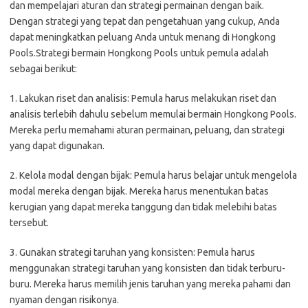
dan mempelajari aturan dan strategi permainan dengan baik.
Dengan strategi yang tepat dan pengetahuan yang cukup, Anda
dapat meningkatkan peluang Anda untuk menang di Hongkong
Pools.Strategi bermain Hongkong Pools untuk pemula adalah
sebagai berikut:
1. Lakukan riset dan analisis: Pemula harus melakukan riset dan
analisis terlebih dahulu sebelum memulai bermain Hongkong Pools.
Mereka perlu memahami aturan permainan, peluang, dan strategi
yang dapat digunakan.
2. Kelola modal dengan bijak: Pemula harus belajar untuk mengelola
modal mereka dengan bijak. Mereka harus menentukan batas
kerugian yang dapat mereka tanggung dan tidak melebihi batas
tersebut.
3. Gunakan strategi taruhan yang konsisten: Pemula harus
menggunakan strategi taruhan yang konsisten dan tidak terburu-
buru. Mereka harus memilih jenis taruhan yang mereka pahami dan
nyaman dengan risikonya.