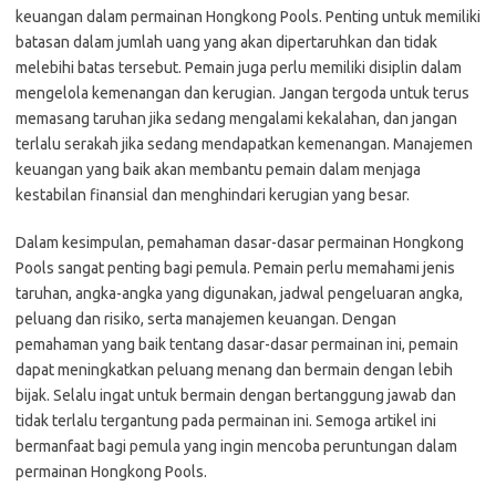
keuangan dalam permainan Hongkong Pools. Penting untuk memiliki
batasan dalam jumlah uang yang akan dipertaruhkan dan tidak
melebihi batas tersebut. Pemain juga perlu memiliki disiplin dalam
mengelola kemenangan dan kerugian. Jangan tergoda untuk terus
memasang taruhan jika sedang mengalami kekalahan, dan jangan
terlalu serakah jika sedang mendapatkan kemenangan. Manajemen
keuangan yang baik akan membantu pemain dalam menjaga
kestabilan finansial dan menghindari kerugian yang besar.
Dalam kesimpulan, pemahaman dasar-dasar permainan Hongkong
Pools sangat penting bagi pemula. Pemain perlu memahami jenis
taruhan, angka-angka yang digunakan, jadwal pengeluaran angka,
peluang dan risiko, serta manajemen keuangan. Dengan
pemahaman yang baik tentang dasar-dasar permainan ini, pemain
dapat meningkatkan peluang menang dan bermain dengan lebih
bijak. Selalu ingat untuk bermain dengan bertanggung jawab dan
tidak terlalu tergantung pada permainan ini. Semoga artikel ini
bermanfaat bagi pemula yang ingin mencoba peruntungan dalam
permainan Hongkong Pools.