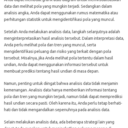
data dan melihat pola yang mungkin terjadi. Sedangkan dalam
analisis angka, Anda dapat menggunakan rumus matematika atau
perhitungan statistik untuk mengidentifikasi pola yang muncul.
Setelah Anda melakukan analisis data, langkah selanjutnya adalah
menginterpretasikan hasil analisis tersebut. Dalam interpretasi data,
Anda perlu melihat pola dan tren yang muncul, serta
mengidentifikasi peluang dan risiko yang terkait dengan pola
tersebut. Misalnya, jika Anda melihat pola tertentu dalam hasil
undian, Anda dapat menggunakan informasi tersebut untuk
membuat prediksi tentang hasil undian di masa depan.
Namun, penting untuk diingat bahwa analisis data tidak menjamin
kemenangan. Analisis data hanya memberikan informasi tentang
pola dan tren yang mungkin terjadi, namun tidak dapat memprediksi
hasil undian secara pasti. Oleh karena itu, Anda perlu tetap berhati-
hati dan tidak mengandalkan sepenuhnya pada analisis data.
Selain melakukan analisis data, ada beberapa strategi lain yang