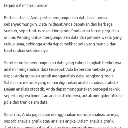
terjadi dalam hasil undian.
Pertama-tama, Anda perlu mengumpulkan data hasil undian
sebanyak mungkin. Data ini dapat Anda dapatkan dari berbagai
sumber, seperti situs resmi Hongkong Pools atau forum perjudian
online. Penting untuk mengumpulkan data dari periode waktu yang
cukup lama, sehingga Anda dapat melihat pola yang muncul dari
hasil undian sebelumnya.
Setelah Anda mengumpulkan data yang cukup, langkah berikutnya
adalah menganalisis data tersebut. Ada beberapa metode yang
dapat Anda gunakan untuk menganalisis data Hongkong Pools.
Salah satu metode yang umum digunakan adalah analisis statistik.
Dalam analisis statistik, Anda dapat menggunakan berbagai teknik,
seperti regresi linier atau analisis frekuensi, untuk mengidentifikasi
pola dan tren dalam data.
Selain itu, Anda juga dapat menggunakan metode analisis lainnya,
seperti analisis grafik atau analisis angka. Dalam analisis grafik,
Anda dapat membuat grafik atau diagram untuk memvisualisasikan