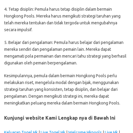
4. Tetap disiplin: Pemula harus tetap disiplin dalam bermain
Hongkong Pools. Mereka harus mengikuti strategi taruhan yang
telah mereka tentukan dan tidak tergoda untuk mengubahnya
secara impulsif.
5. Belajar dari pengalaman: Pemula harus belajar dari pengalaman
mereka sendiri dan pengalaman pemain lain. Mereka dapat
mengamati pola permainan dan mencari tahu strategi yang berhasil
digunakan oleh pemain berpengalaman.
Kesimpulannya, pemula dalam bermain Hongkong Pools perlu
melakukan riset, mengelola modal dengan bijak, menggunakan
strategi taruhan yang konsisten, tetap disiplin, dan belajar dari
pengalaman. Dengan mengikuti strategi ini, mereka dapat
meningkatkan peluang mereka dalam bermain Hongkong Pools.
Kunjungi website Kami Lengkap nya di Bawah Ini
Keluaran Togel Hk
|
Live Togel Hk
|
Welcome Hkpools
|
Live Hk
|