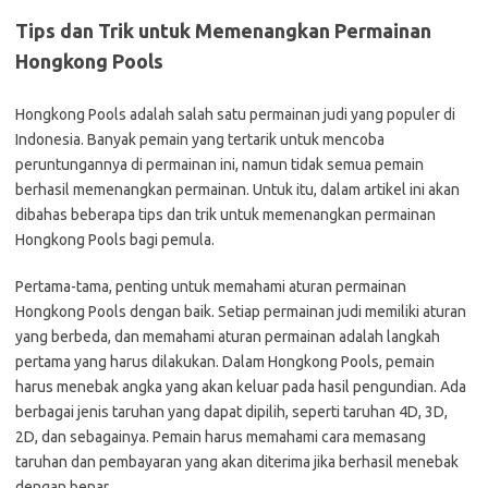
Tips dan Trik untuk Memenangkan Permainan
Hongkong Pools
Hongkong Pools adalah salah satu permainan judi yang populer di
Indonesia. Banyak pemain yang tertarik untuk mencoba
peruntungannya di permainan ini, namun tidak semua pemain
berhasil memenangkan permainan. Untuk itu, dalam artikel ini akan
dibahas beberapa tips dan trik untuk memenangkan permainan
Hongkong Pools bagi pemula.
Pertama-tama, penting untuk memahami aturan permainan
Hongkong Pools dengan baik. Setiap permainan judi memiliki aturan
yang berbeda, dan memahami aturan permainan adalah langkah
pertama yang harus dilakukan. Dalam Hongkong Pools, pemain
harus menebak angka yang akan keluar pada hasil pengundian. Ada
berbagai jenis taruhan yang dapat dipilih, seperti taruhan 4D, 3D,
2D, dan sebagainya. Pemain harus memahami cara memasang
taruhan dan pembayaran yang akan diterima jika berhasil menebak
dengan benar.