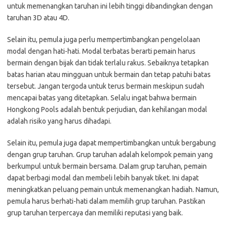
untuk memenangkan taruhan ini lebih tinggi dibandingkan dengan
taruhan 3D atau 4D.
Selain itu, pemula juga perlu mempertimbangkan pengelolaan
modal dengan hati-hati. Modal terbatas berarti pemain harus
bermain dengan bijak dan tidak terlalu rakus. Sebaiknya tetapkan
batas harian atau mingguan untuk bermain dan tetap patuhi batas
tersebut. Jangan tergoda untuk terus bermain meskipun sudah
mencapai batas yang ditetapkan. Selalu ingat bahwa bermain
Hongkong Pools adalah bentuk perjudian, dan kehilangan modal
adalah risiko yang harus dihadapi.
Selain itu, pemula juga dapat mempertimbangkan untuk bergabung
dengan grup taruhan. Grup taruhan adalah kelompok pemain yang
berkumpul untuk bermain bersama. Dalam grup taruhan, pemain
dapat berbagi modal dan membeli lebih banyak tiket. Ini dapat
meningkatkan peluang pemain untuk memenangkan hadiah. Namun,
pemula harus berhati-hati dalam memilih grup taruhan. Pastikan
grup taruhan terpercaya dan memiliki reputasi yang baik.