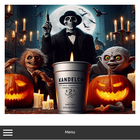
Skip
to
content
Menu