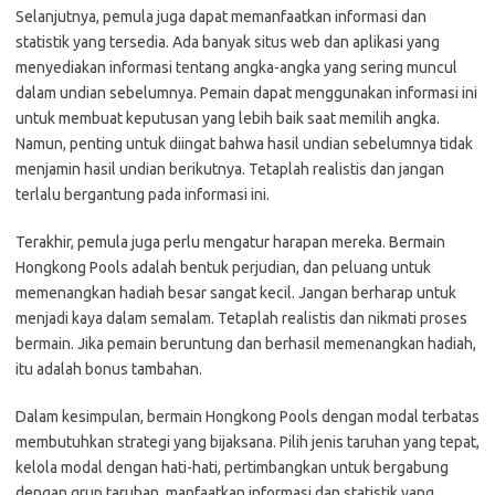
Selanjutnya, pemula juga dapat memanfaatkan informasi dan
statistik yang tersedia. Ada banyak situs web dan aplikasi yang
menyediakan informasi tentang angka-angka yang sering muncul
dalam undian sebelumnya. Pemain dapat menggunakan informasi ini
untuk membuat keputusan yang lebih baik saat memilih angka.
Namun, penting untuk diingat bahwa hasil undian sebelumnya tidak
menjamin hasil undian berikutnya. Tetaplah realistis dan jangan
terlalu bergantung pada informasi ini.
Terakhir, pemula juga perlu mengatur harapan mereka. Bermain
Hongkong Pools adalah bentuk perjudian, dan peluang untuk
memenangkan hadiah besar sangat kecil. Jangan berharap untuk
menjadi kaya dalam semalam. Tetaplah realistis dan nikmati proses
bermain. Jika pemain beruntung dan berhasil memenangkan hadiah,
itu adalah bonus tambahan.
Dalam kesimpulan, bermain Hongkong Pools dengan modal terbatas
membutuhkan strategi yang bijaksana. Pilih jenis taruhan yang tepat,
kelola modal dengan hati-hati, pertimbangkan untuk bergabung
dengan grup taruhan, manfaatkan informasi dan statistik yang