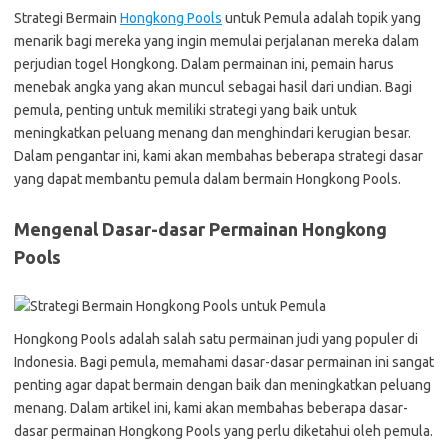
Strategi Bermain
Hongkong Pools
untuk Pemula adalah topik yang
menarik bagi mereka yang ingin memulai perjalanan mereka dalam
perjudian togel Hongkong. Dalam permainan ini, pemain harus
menebak angka yang akan muncul sebagai hasil dari undian. Bagi
pemula, penting untuk memiliki strategi yang baik untuk
meningkatkan peluang menang dan menghindari kerugian besar.
Dalam pengantar ini, kami akan membahas beberapa strategi dasar
yang dapat membantu pemula dalam bermain Hongkong Pools.
Mengenal Dasar-dasar Permainan Hongkong
Pools
Hongkong Pools adalah salah satu permainan judi yang populer di
Indonesia. Bagi pemula, memahami dasar-dasar permainan ini sangat
penting agar dapat bermain dengan baik dan meningkatkan peluang
menang. Dalam artikel ini, kami akan membahas beberapa dasar-
dasar permainan Hongkong Pools yang perlu diketahui oleh pemula.