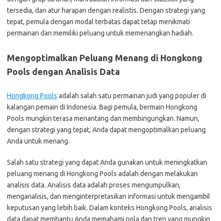
tersedia, dan atur harapan dengan realistis. Dengan strategi yang
tepat, pemula dengan modal terbatas dapat tetap menikmati
permainan dan memiliki peluang untuk memenangkan hadiah.
Mengoptimalkan Peluang Menang di Hongkong
Pools dengan Analisis Data
Hongkong Pools
adalah salah satu permainan judi yang populer di
kalangan pemain di Indonesia. Bagi pemula, bermain Hongkong
Pools mungkin terasa menantang dan membingungkan. Namun,
dengan strategi yang tepat, Anda dapat mengoptimalkan peluang
Anda untuk menang.
Salah satu strategi yang dapat Anda gunakan untuk meningkatkan
peluang menang di Hongkong Pools adalah dengan melakukan
analisis data. Analisis data adalah proses mengumpulkan,
menganalisis, dan menginterpretasikan informasi untuk mengambil
keputusan yang lebih baik. Dalam konteks Hongkong Pools, analisis
data dapat membantu Anda memahami pola dan tren yang mungkin