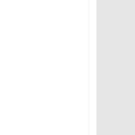
to Warna HK