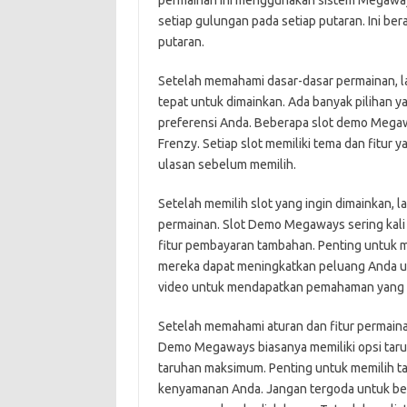
setiap gulungan pada setiap putaran. Ini ber
putaran.
Setelah memahami dasar-dasar permainan, l
tepat untuk dimainkan. Ada banyak pilihan y
preferensi Anda. Beberapa slot demo Megawa
Frenzy. Setiap slot memiliki tema dan fitur 
ulasan sebelum memilih.
Setelah memilih slot yang ingin dimainkan, 
permainan. Slot Demo Megaways sering kali mem
fitur pembayaran tambahan. Penting untuk m
mereka dapat meningkatkan peluang Anda un
video untuk mendapatkan pemahaman yang lebi
Setelah memahami aturan dan fitur permaina
Demo Megaways biasanya memiliki opsi taru
taruhan maksimum. Penting untuk memilih t
kenyamanan Anda. Jangan tergoda untuk bert