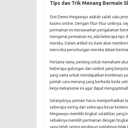
Tips dan Trik Menang Bermain 
Slot Demo Megaways adalah salah satu jenis
kasino online. Dengan fitur-fitur uniknya, 
permainan ini menawarkan pengalaman berm
mengenal permainan ini, ada beberapa tips
mereka. Dalam artikel ini, kami akan membe
mencoba peruntungan mereka dalam berma
Pertama-tama, penting untuk memahami atur
beberapa gulungan dan simbol yang berputa
yang sama untuk mendapatkan kombinasi ya
jumlah cara menang yang berbeda-beda seti
kerja mekanisme ini agar dapat mengoptima
Selanjutnya, pemain harus memperhatikan tin
seberapa sering dan seberapa besar kemena
Megaways memiliki tingkat volatilitas yang 
sebaiknya memilih permainan dengan tingkat
yang lebih sering meskipun jumlahnya tidak