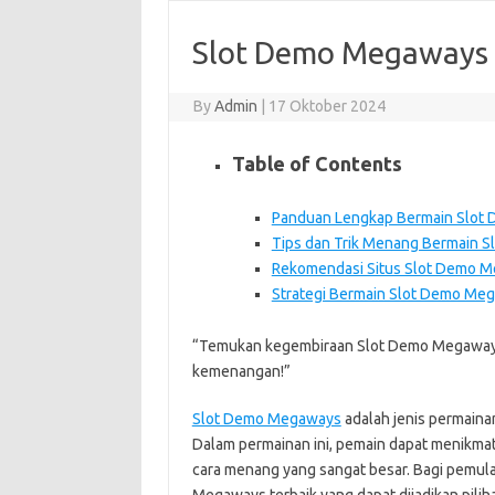
Slot Demo Megaways 
By
Admin
|
17 Oktober 2024
Table of Contents
Panduan Lengkap Bermain Slot
Tips dan Trik Menang Bermain 
Rekomendasi Situs Slot Demo M
Strategi Bermain Slot Demo Meg
“Temukan kegembiraan Slot Demo Megaways
kemenangan!”
Slot Demo Megaways
adalah jenis permainan
Dalam permainan ini, pemain dapat menikmati
cara menang yang sangat besar. Bagi pemula
Megaways terbaik yang dapat dijadikan pili