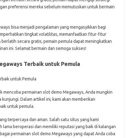
engan preferensi mereka sebelum memutuskan untuk bermain
ways bisa menjadi pengalaman yang mengasyikkan bagi
erhatikan tingkat volatilitas, memanfaatkan fitur-fitur
 berlatih secara gratis, pemain pemula dapat meningkatkan
an ini. Selamat bermain dan semoga sukses!
egaways Terbaik untuk Pemula
rbaik untuk Pemula
ntuk mencoba permainan slot demo Megaways, Anda mungkin
kunjungi. Dalam artikel ini, kami akan memberikan
aik untuk pemula.
ang terpercaya dan aman. Salah satu situs yang kami
ah lama beroperasi dan memiliki reputasi yang baik di kalangan
rbagai permainan slot demo Megaways yang dapat Anda coba