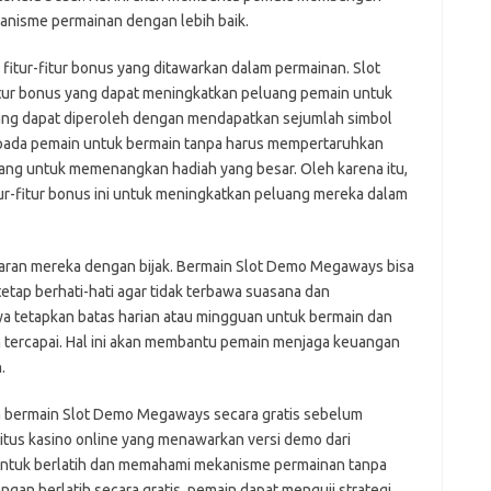
nisme permainan dengan lebih baik.
 fitur-fitur bonus yang ditawarkan dalam permainan. Slot
itur bonus yang dapat meningkatkan peluang pemain untuk
 yang dapat diperoleh dengan mendapatkan sejumlah simbol
epada pemain untuk bermain tanpa harus mempertaruhkan
ang untuk memenangkan hadiah yang besar. Oleh karena itu,
r-fitur bonus ini untuk meningkatkan peluang mereka dalam
garan mereka dengan bijak. Bermain Slot Demo Megaways bisa
tap berhati-hati agar tidak terbawa suasana dan
a tetapkan batas harian atau mingguan untuk bermain dan
ah tercapai. Hal ini akan membantu pemain menjaga keuangan
.
a bermain Slot Demo Megaways secara gratis sebelum
us kasino online yang menawarkan versi demo dari
untuk berlatih dan memahami mekanisme permainan tanpa
n berlatih secara gratis, pemain dapat menguji strategi