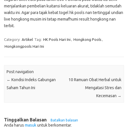
menjalankan pembelian kuitansi keluaran akurat, tidaklah semudah
waktu ini. Agar para tajak kebat togel hk pools nan tertinggal undian
live hongkong musim ini tetap memafhumi result hongkong nan
terbit.
Category:
Artikel
Tag:
HK Pools Hari Ini
,
Hongkong Pools
,
Hongkongpools Hari Ini
Post navigation
←
Kondisi Indeks Gabungan
10 Ramuan Obat Herbal untuk
Saham Tahun Ini
Mengatasi Stres dan
Kecemasan
→
Tinggalkan Balasan
Batalkan balasan
Anda harus
masuk
untuk berkomentar.