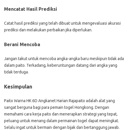
Mencatat Hasil Prediksi
Catat hasil prediksi yang telah dibuat untuk mengevaluasi akurasi
prediksi dan melakukan perbaikan jika diperlukan.
Berani Mencoba
Jangan takut untuk mencoba angka-angka baru meskipun tidak ada
dalam paito. Terkadang, keberuntungan datang dari angka yang
tidak terduga.
Kesimpulan
Paito Warna HK 6D Angkanet Harian Rajapaito adalah alat yang
sangat berguna bagi para pemain togel Hongkong. Dengan
memahami cara kerja paito dan menerapkan strategi yang tepat,
peluang untuk menang dalam permainan togel dapat meningkat.
Selalu ingat untuk bermain dengan bijak dan bertanggung jawab.