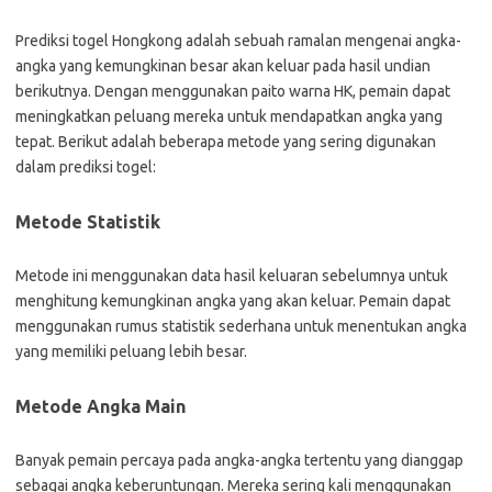
Prediksi togel Hongkong adalah sebuah ramalan mengenai angka-
angka yang kemungkinan besar akan keluar pada hasil undian
berikutnya. Dengan menggunakan paito warna HK, pemain dapat
meningkatkan peluang mereka untuk mendapatkan angka yang
tepat. Berikut adalah beberapa metode yang sering digunakan
dalam prediksi togel:
Metode Statistik
Metode ini menggunakan data hasil keluaran sebelumnya untuk
menghitung kemungkinan angka yang akan keluar. Pemain dapat
menggunakan rumus statistik sederhana untuk menentukan angka
yang memiliki peluang lebih besar.
Metode Angka Main
Banyak pemain percaya pada angka-angka tertentu yang dianggap
sebagai angka keberuntungan. Mereka sering kali menggunakan