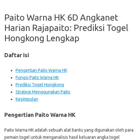
Paito Warna HK 6D Angkanet
Harian Rajapaito: Prediksi Togel
Hongkong Lengkap
Daftar Isi
Pengertian Paito Warna HK
Fungsi Paito Warna HK
Prediksi Togel Hongkong
Strategi Menggunakan Paito
Kesimpulan
Pengertian Paito Warna HK
Paito Warna HK adalah sebuah alat bantu yang digunakan oleh para
pemain togel untuk menganalisis hasil keluaran angka togel