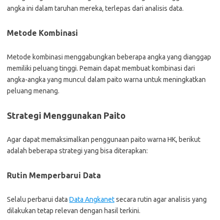
angka ini dalam taruhan mereka, terlepas dari analisis data.
Metode Kombinasi
Metode kombinasi menggabungkan beberapa angka yang dianggap
memiliki peluang tinggi. Pemain dapat membuat kombinasi dari
angka-angka yang muncul dalam paito warna untuk meningkatkan
peluang menang.
Strategi Menggunakan Paito
Agar dapat memaksimalkan penggunaan paito warna HK, berikut
adalah beberapa strategi yang bisa diterapkan:
Rutin Memperbarui Data
Selalu perbarui data
Data Angkanet
secara rutin agar analisis yang
dilakukan tetap relevan dengan hasil terkini.