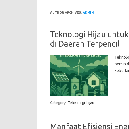
AUTHOR ARCHIVES:
ADMIN
Teknologi Hijau untuk
di Daerah Terpencil
Teknolo
bersih 
keberlan
Category:
Teknologi Hijau
Manfaat Efisiensi Ene