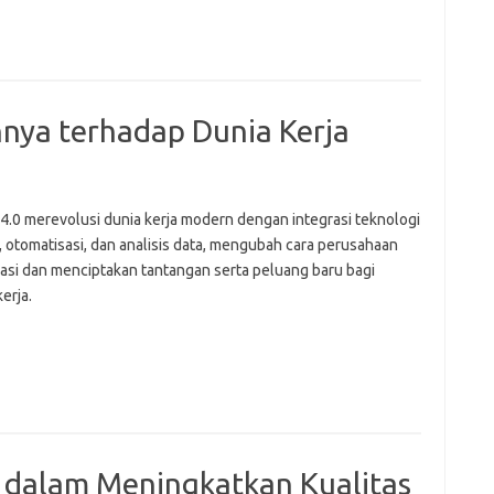
hnya terhadap Dunia Kerja
 4.0 merevolusi dunia kerja modern dengan integrasi teknologi
, otomatisasi, dan analisis data, mengubah cara perusahaan
asi dan menciptakan tantangan serta peluang baru bagi
erja.
u dalam Meningkatkan Kualitas