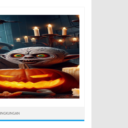
LINGKUNGAN