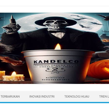
I TERBARUKAN
INOVASI INDUSTRI
TEKNOLOGI HIJAU
TREN 