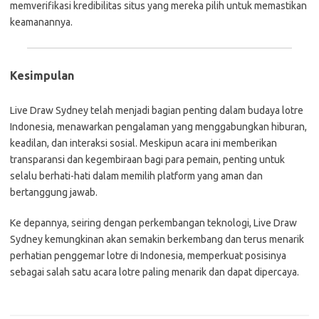
memverifikasi kredibilitas situs yang mereka pilih untuk memastikan
keamanannya.
Kesimpulan
Live Draw Sydney telah menjadi bagian penting dalam budaya lotre
Indonesia, menawarkan pengalaman yang menggabungkan hiburan,
keadilan, dan interaksi sosial. Meskipun acara ini memberikan
transparansi dan kegembiraan bagi para pemain, penting untuk
selalu berhati-hati dalam memilih platform yang aman dan
bertanggung jawab.
Ke depannya, seiring dengan perkembangan teknologi, Live Draw
Sydney kemungkinan akan semakin berkembang dan terus menarik
perhatian penggemar lotre di Indonesia, memperkuat posisinya
sebagai salah satu acara lotre paling menarik dan dapat dipercaya.