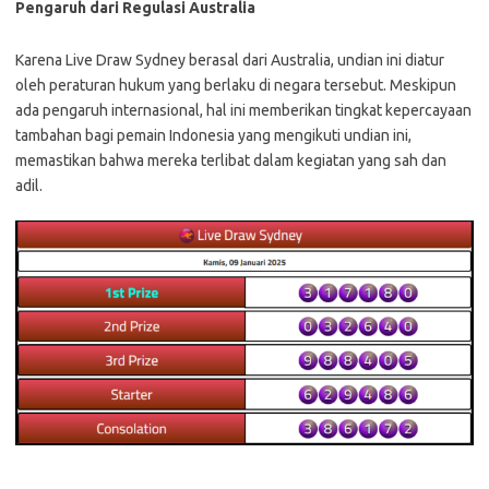
Pengaruh dari Regulasi Australia
Karena Live Draw Sydney berasal dari Australia, undian ini diatur
oleh peraturan hukum yang berlaku di negara tersebut. Meskipun
ada pengaruh internasional, hal ini memberikan tingkat kepercayaan
tambahan bagi pemain Indonesia yang mengikuti undian ini,
memastikan bahwa mereka terlibat dalam kegiatan yang sah dan
adil.