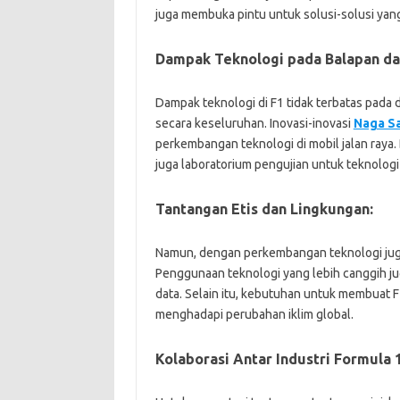
juga membuka pintu untuk solusi-solusi yan
Dampak Teknologi pada Balapan dan
Dampak teknologi di F1 tidak terbatas pada d
secara keseluruhan. Inovasi-inovasi
Naga S
perkembangan teknologi di mobil jalan raya. 
juga laboratorium pengujian untuk teknolog
Tantangan Etis dan Lingkungan:
Namun, dengan perkembangan teknologi juga 
Penggunaan teknologi yang lebih canggih ju
data. Selain itu, kebutuhan untuk membuat
menghadapi perubahan iklim global.
Kolaborasi Antar Industri Formula 1