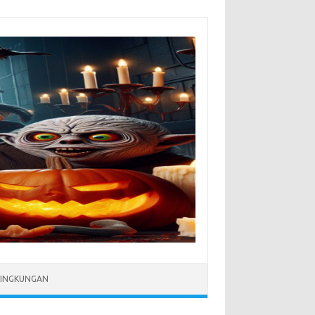
LINGKUNGAN