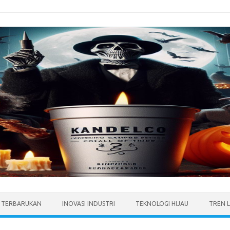
I TERBARUKAN
INOVASI INDUSTRI
TEKNOLOGI HIJAU
TREN 