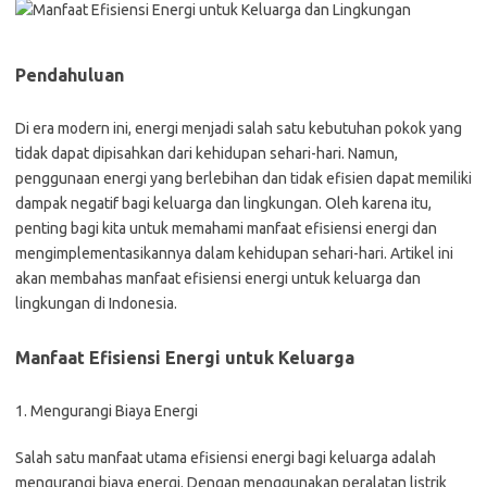
Pendahuluan
Di era modern ini, energi menjadi salah satu kebutuhan pokok yang
tidak dapat dipisahkan dari kehidupan sehari-hari. Namun,
penggunaan energi yang berlebihan dan tidak efisien dapat memiliki
dampak negatif bagi keluarga dan lingkungan. Oleh karena itu,
penting bagi kita untuk memahami manfaat efisiensi energi dan
mengimplementasikannya dalam kehidupan sehari-hari. Artikel ini
akan membahas manfaat efisiensi energi untuk keluarga dan
lingkungan di Indonesia.
Manfaat Efisiensi Energi untuk Keluarga
1. Mengurangi Biaya Energi
Salah satu manfaat utama efisiensi energi bagi keluarga adalah
mengurangi biaya energi. Dengan menggunakan peralatan listrik