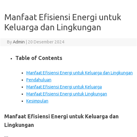
Manfaat Efisiensi Energi untuk
Keluarga dan Lingkungan
By
Admin
|
20 Desember 2024
Table of Contents
Manfaat Efisiensi Energi untuk Keluarga dan Lingkungan
Pendahuluan
Manfaat Efisiensi Energi untuk Keluarga
Manfaat Efisiensi Energi untuk Lingkungan
Kesimpulan
Manfaat Efisiensi Energi untuk Keluarga dan
Lingkungan