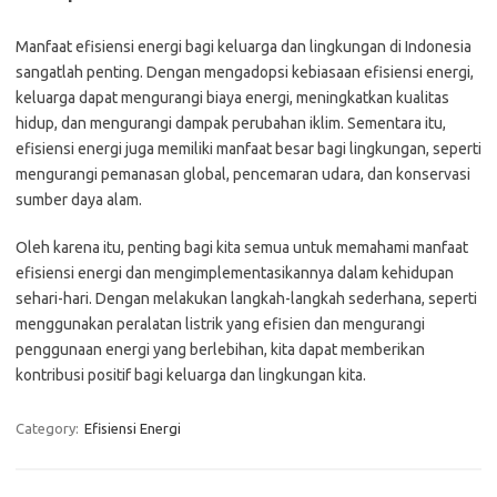
Manfaat efisiensi energi bagi keluarga dan lingkungan di Indonesia
sangatlah penting. Dengan mengadopsi kebiasaan efisiensi energi,
keluarga dapat mengurangi biaya energi, meningkatkan kualitas
hidup, dan mengurangi dampak perubahan iklim. Sementara itu,
efisiensi energi juga memiliki manfaat besar bagi lingkungan, seperti
mengurangi pemanasan global, pencemaran udara, dan konservasi
sumber daya alam.
Oleh karena itu, penting bagi kita semua untuk memahami manfaat
efisiensi energi dan mengimplementasikannya dalam kehidupan
sehari-hari. Dengan melakukan langkah-langkah sederhana, seperti
menggunakan peralatan listrik yang efisien dan mengurangi
penggunaan energi yang berlebihan, kita dapat memberikan
kontribusi positif bagi keluarga dan lingkungan kita.
Category:
Efisiensi Energi