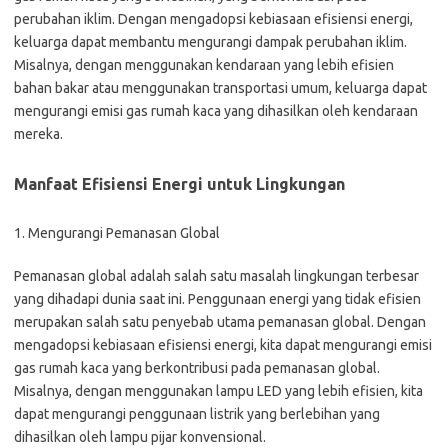
perubahan iklim. Dengan mengadopsi kebiasaan efisiensi energi,
keluarga dapat membantu mengurangi dampak perubahan iklim.
Misalnya, dengan menggunakan kendaraan yang lebih efisien
bahan bakar atau menggunakan transportasi umum, keluarga dapat
mengurangi emisi gas rumah kaca yang dihasilkan oleh kendaraan
mereka.
Manfaat Efisiensi Energi untuk Lingkungan
1. Mengurangi Pemanasan Global
Pemanasan global adalah salah satu masalah lingkungan terbesar
yang dihadapi dunia saat ini. Penggunaan energi yang tidak efisien
merupakan salah satu penyebab utama pemanasan global. Dengan
mengadopsi kebiasaan efisiensi energi, kita dapat mengurangi emisi
gas rumah kaca yang berkontribusi pada pemanasan global.
Misalnya, dengan menggunakan lampu LED yang lebih efisien, kita
dapat mengurangi penggunaan listrik yang berlebihan yang
dihasilkan oleh lampu pijar konvensional.