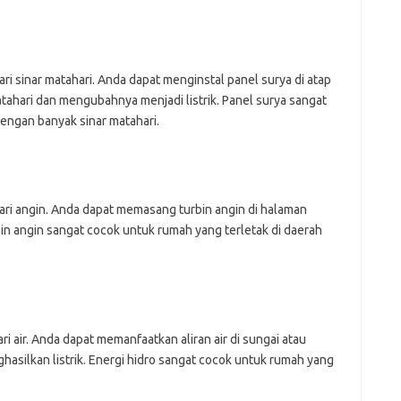
ari sinar matahari. Anda dapat menginstal panel surya di atap
hari dan mengubahnya menjadi listrik. Panel surya sangat
engan banyak sinar matahari.
dari angin. Anda dapat memasang turbin angin di halaman
in angin sangat cocok untuk rumah yang terletak di daerah
ri air. Anda dapat memanfaatkan aliran air di sungai atau
hasilkan listrik. Energi hidro sangat cocok untuk rumah yang