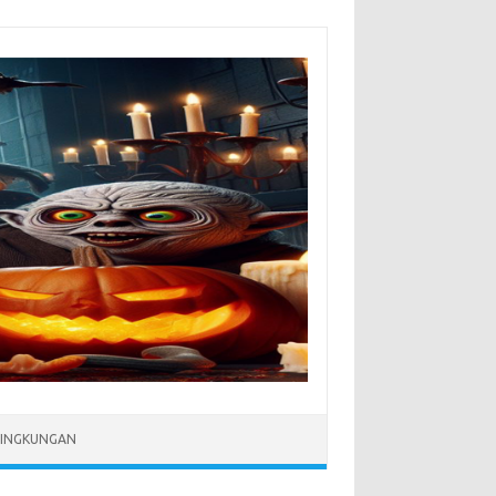
LINGKUNGAN