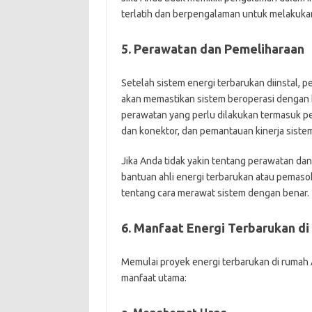
terlatih dan berpengalaman untuk melakukan 
5. Perawatan dan Pemeliharaan
Setelah sistem energi terbarukan diinstal, 
akan memastikan sistem beroperasi dengan b
perawatan yang perlu dilakukan termasuk pe
dan konektor, dan pemantauan kinerja sistem
Jika Anda tidak yakin tentang perawatan da
bantuan ahli energi terbarukan atau pemas
tentang cara merawat sistem dengan benar.
6. Manfaat Energi Terbarukan d
Memulai proyek energi terbarukan di rumah 
manfaat utama: