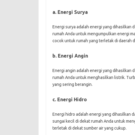
a. Energi Surya
Energi surya adalah energi yang dihasilkan d
rumah Anda untuk mengumpulkan energi mata
cocok untuk rumah yang terletak di daerah d
b. Energi Angin
Energi angin adalah energi yang dihasilkan 
rumah Anda untuk menghasilkan listrik. Turb
yang sering berangin.
c. Energi Hidro
Energi hidro adalah energi yang dihasilkan da
sungai kecil di dekat rumah Anda untuk meng
terletak di dekat sumber air yang cukup.