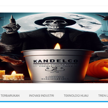
I TERBARUKAN
INOVASI INDUSTRI
TEKNOLOGI HIJAU
TREN 