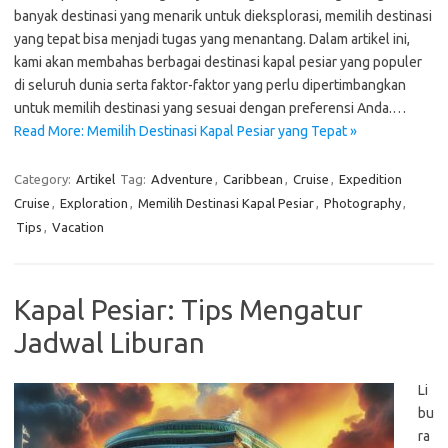
banyak destinasi yang menarik untuk dieksplorasi, memilih destinasi
yang tepat bisa menjadi tugas yang menantang. Dalam artikel ini,
kami akan membahas berbagai destinasi kapal pesiar yang populer
di seluruh dunia serta faktor-faktor yang perlu dipertimbangkan
untuk memilih destinasi yang sesuai dengan preferensi Anda.…
Read More: Memilih Destinasi Kapal Pesiar yang Tepat »
Category:
Artikel
Tag:
Adventure
,
Caribbean
,
Cruise
,
Expedition
Cruise
,
Exploration
,
Memilih Destinasi Kapal Pesiar
,
Photography
,
Tips
,
Vacation
Kapal Pesiar: Tips Mengatur
Jadwal Liburan
Li
bu
ra