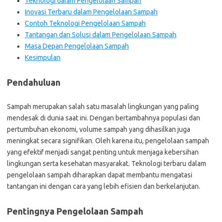
Teknologi dalam Pengelolaan Sampah
Inovasi Terbaru dalam Pengelolaan Sampah
Contoh Teknologi Pengelolaan Sampah
Tantangan dan Solusi dalam Pengelolaan Sampah
Masa Depan Pengelolaan Sampah
Kesimpulan
Pendahuluan
Sampah merupakan salah satu masalah lingkungan yang paling
mendesak di dunia saat ini. Dengan bertambahnya populasi dan
pertumbuhan ekonomi, volume sampah yang dihasilkan juga
meningkat secara signifikan. Oleh karena itu, pengelolaan sampah
yang efektif menjadi sangat penting untuk menjaga kebersihan
lingkungan serta kesehatan masyarakat. Teknologi terbaru dalam
pengelolaan sampah diharapkan dapat membantu mengatasi
tantangan ini dengan cara yang lebih efisien dan berkelanjutan.
Pentingnya Pengelolaan Sampah