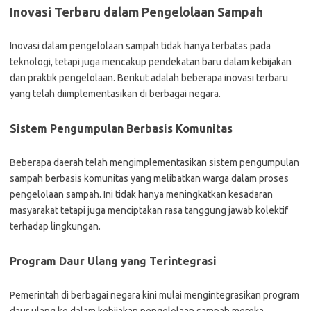
Inovasi Terbaru dalam Pengelolaan Sampah
Inovasi dalam pengelolaan sampah tidak hanya terbatas pada
teknologi, tetapi juga mencakup pendekatan baru dalam kebijakan
dan praktik pengelolaan. Berikut adalah beberapa inovasi terbaru
yang telah diimplementasikan di berbagai negara.
Sistem Pengumpulan Berbasis Komunitas
Beberapa daerah telah mengimplementasikan sistem pengumpulan
sampah berbasis komunitas yang melibatkan warga dalam proses
pengelolaan sampah. Ini tidak hanya meningkatkan kesadaran
masyarakat tetapi juga menciptakan rasa tanggung jawab kolektif
terhadap lingkungan.
Program Daur Ulang yang Terintegrasi
Pemerintah di berbagai negara kini mulai mengintegrasikan program