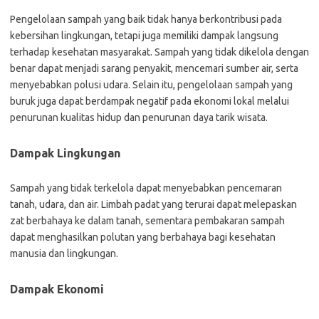
Pengelolaan sampah yang baik tidak hanya berkontribusi pada
kebersihan lingkungan, tetapi juga memiliki dampak langsung
terhadap kesehatan masyarakat. Sampah yang tidak dikelola dengan
benar dapat menjadi sarang penyakit, mencemari sumber air, serta
menyebabkan polusi udara. Selain itu, pengelolaan sampah yang
buruk juga dapat berdampak negatif pada ekonomi lokal melalui
penurunan kualitas hidup dan penurunan daya tarik wisata.
Dampak Lingkungan
Sampah yang tidak terkelola dapat menyebabkan pencemaran
tanah, udara, dan air. Limbah padat yang terurai dapat melepaskan
zat berbahaya ke dalam tanah, sementara pembakaran sampah
dapat menghasilkan polutan yang berbahaya bagi kesehatan
manusia dan lingkungan.
Dampak Ekonomi