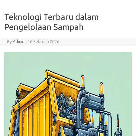
Teknologi Terbaru dalam
Pengelolaan Sampah
By
Admin
|
16 Februari 2026