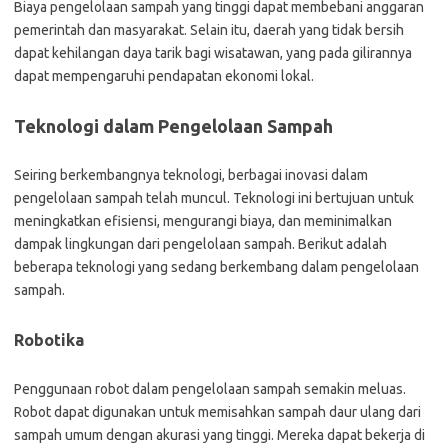
Biaya pengelolaan sampah yang tinggi dapat membebani anggaran
pemerintah dan masyarakat. Selain itu, daerah yang tidak bersih
dapat kehilangan daya tarik bagi wisatawan, yang pada gilirannya
dapat mempengaruhi pendapatan ekonomi lokal.
Teknologi dalam Pengelolaan Sampah
Seiring berkembangnya teknologi, berbagai inovasi dalam
pengelolaan sampah telah muncul. Teknologi ini bertujuan untuk
meningkatkan efisiensi, mengurangi biaya, dan meminimalkan
dampak lingkungan dari pengelolaan sampah. Berikut adalah
beberapa teknologi yang sedang berkembang dalam pengelolaan
sampah.
Robotika
Penggunaan robot dalam pengelolaan sampah semakin meluas.
Robot dapat digunakan untuk memisahkan sampah daur ulang dari
sampah umum dengan akurasi yang tinggi. Mereka dapat bekerja di