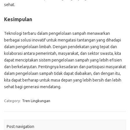
sehat.
Kesimpulan
Teknologi terbaru dalam pengelolaan sampah menawarkan
berbagai solusi inovatif untuk mengatasi tantangan yang dihadapi
dalam pengelolaan limbah. Dengan pendekatan yang tepat dan
kolaborasi antara pemerintah, masyarakat, dan sektor swasta, kita
dapat menciptakan sistem pengelolaan sampah yang lebih efisien
dan berkelanjutan. Pentingnya kesadaran dan partisipasi masyarakat
dalam pengelolaan sampah tidak dapat diabaikan, dan dengan itu,
kita dapat berharap untuk masa depan yang lebih bersih dan lebih
sehat bagi generasi mendatang.
Category:
Tren Lingkungan
Post navigation