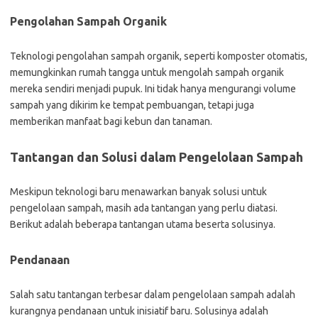
Pengolahan Sampah Organik
Teknologi pengolahan sampah organik, seperti komposter otomatis,
memungkinkan rumah tangga untuk mengolah sampah organik
mereka sendiri menjadi pupuk. Ini tidak hanya mengurangi volume
sampah yang dikirim ke tempat pembuangan, tetapi juga
memberikan manfaat bagi kebun dan tanaman.
Tantangan dan Solusi dalam Pengelolaan Sampah
Meskipun teknologi baru menawarkan banyak solusi untuk
pengelolaan sampah, masih ada tantangan yang perlu diatasi.
Berikut adalah beberapa tantangan utama beserta solusinya.
Pendanaan
Salah satu tantangan terbesar dalam pengelolaan sampah adalah
kurangnya pendanaan untuk inisiatif baru. Solusinya adalah