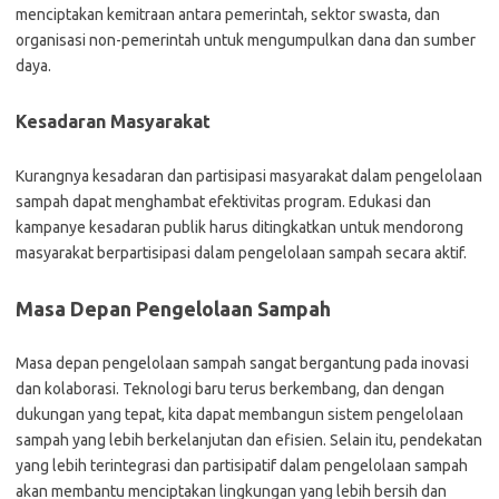
menciptakan kemitraan antara pemerintah, sektor swasta, dan
organisasi non-pemerintah untuk mengumpulkan dana dan sumber
daya.
Kesadaran Masyarakat
Kurangnya kesadaran dan partisipasi masyarakat dalam pengelolaan
sampah dapat menghambat efektivitas program. Edukasi dan
kampanye kesadaran publik harus ditingkatkan untuk mendorong
masyarakat berpartisipasi dalam pengelolaan sampah secara aktif.
Masa Depan Pengelolaan Sampah
Masa depan pengelolaan sampah sangat bergantung pada inovasi
dan kolaborasi. Teknologi baru terus berkembang, dan dengan
dukungan yang tepat, kita dapat membangun sistem pengelolaan
sampah yang lebih berkelanjutan dan efisien. Selain itu, pendekatan
yang lebih terintegrasi dan partisipatif dalam pengelolaan sampah
akan membantu menciptakan lingkungan yang lebih bersih dan