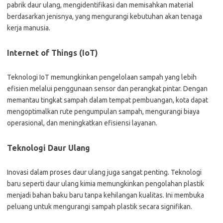
pabrik daur ulang, mengidentifikasi dan memisahkan material
berdasarkan jenisnya, yang mengurangi kebutuhan akan tenaga
kerja manusia.
Internet of Things (IoT)
Teknologi IoT memungkinkan pengelolaan sampah yang lebih
efisien melalui penggunaan sensor dan perangkat pintar. Dengan
memantau tingkat sampah dalam tempat pembuangan, kota dapat
mengoptimalkan rute pengumpulan sampah, mengurangi biaya
operasional, dan meningkatkan efisiensi layanan.
Teknologi Daur Ulang
Inovasi dalam proses daur ulang juga sangat penting. Teknologi
baru seperti daur ulang kimia memungkinkan pengolahan plastik
menjadi bahan baku baru tanpa kehilangan kualitas. Ini membuka
peluang untuk mengurangi sampah plastik secara signifikan.