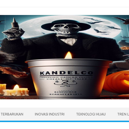
I TERBARUKAN
INOVASI INDUSTRI
TEKNOLOGI HIJAU
TREN 