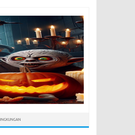
LINGKUNGAN