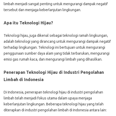
limbah menjadi sangat penting untuk mengurangi dampak negatif
tersebut dan menjaga keberlanjutan lingkungan.
Apa itu Teknologi Hijau?
Teknologi hijau, juga dikenal sebagai teknologi ramah lingkungan,
adalah teknologi yang dirancang untuk mengurangi dampak negatif
terhadap lingkungan. Teknologi ini bertujuan untuk mengurangi
penggunaan sumber daya alam yang tidak terbarukan, mengurangi
emisi gas rumah kaca, dan mengurangi limbah yang dihasilkan.
Penerapan Teknologi Hijau di Industri Pengolahan
Limbah di Indonesia
Di Indonesia, penerapan teknologi hijau di industri pengolahan
limbah telah menjadi fokus utama dalam upaya menjaga
keberlanjutan lingkungan. Beberapa teknologi hijau yang telah
diterapkan di industri pengolahan limbah di Indonesia antara lain: