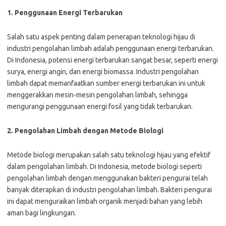
1. Penggunaan Energi Terbarukan
Salah satu aspek penting dalam penerapan teknologi hijau di
industri pengolahan limbah adalah penggunaan energi terbarukan.
Di Indonesia, potensi energi terbarukan sangat besar, seperti energi
surya, energi angin, dan energi biomassa. Industri pengolahan
limbah dapat memanfaatkan sumber energi terbarukan ini untuk
menggerakkan mesin-mesin pengolahan limbah, sehingga
mengurangi penggunaan energi fosil yang tidak terbarukan.
2. Pengolahan Limbah dengan Metode Biologi
Metode biologi merupakan salah satu teknologi hijau yang efektif
dalam pengolahan limbah. Di Indonesia, metode biologi seperti
pengolahan limbah dengan menggunakan bakteri pengurai telah
banyak diterapkan di industri pengolahan limbah. Bakteri pengurai
ini dapat menguraikan limbah organik menjadi bahan yang lebih
aman bagi lingkungan.