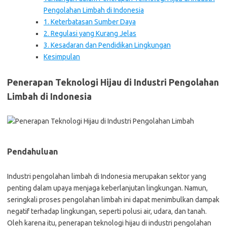
Pengolahan Limbah di Indonesia
1. Keterbatasan Sumber Daya
2. Regulasi yang Kurang Jelas
3. Kesadaran dan Pendidikan Lingkungan
Kesimpulan
Penerapan Teknologi Hijau di Industri Pengolahan
Limbah di Indonesia
Pendahuluan
Industri pengolahan limbah di Indonesia merupakan sektor yang
penting dalam upaya menjaga keberlanjutan lingkungan. Namun,
seringkali proses pengolahan limbah ini dapat menimbulkan dampak
negatif terhadap lingkungan, seperti polusi air, udara, dan tanah.
Oleh karena itu, penerapan teknologi hijau di industri pengolahan