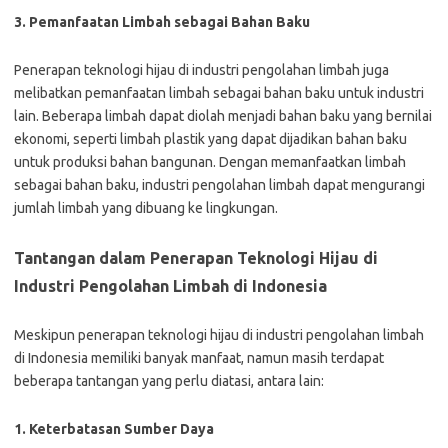
3. Pemanfaatan Limbah sebagai Bahan Baku
Penerapan teknologi hijau di industri pengolahan limbah juga
melibatkan pemanfaatan limbah sebagai bahan baku untuk industri
lain. Beberapa limbah dapat diolah menjadi bahan baku yang bernilai
ekonomi, seperti limbah plastik yang dapat dijadikan bahan baku
untuk produksi bahan bangunan. Dengan memanfaatkan limbah
sebagai bahan baku, industri pengolahan limbah dapat mengurangi
jumlah limbah yang dibuang ke lingkungan.
Tantangan dalam Penerapan Teknologi Hijau di
Industri Pengolahan Limbah di Indonesia
Meskipun penerapan teknologi hijau di industri pengolahan limbah
di Indonesia memiliki banyak manfaat, namun masih terdapat
beberapa tantangan yang perlu diatasi, antara lain:
1. Keterbatasan Sumber Daya