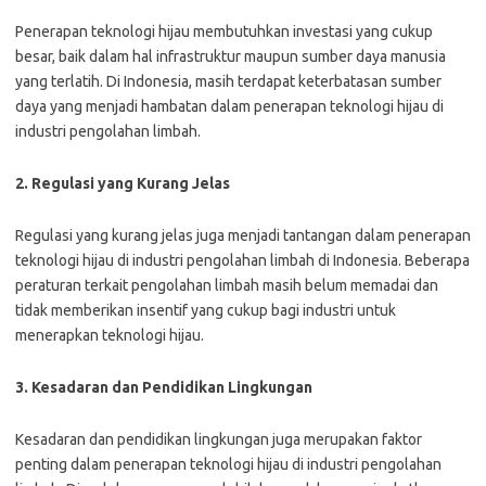
Penerapan teknologi hijau membutuhkan investasi yang cukup
besar, baik dalam hal infrastruktur maupun sumber daya manusia
yang terlatih. Di Indonesia, masih terdapat keterbatasan sumber
daya yang menjadi hambatan dalam penerapan teknologi hijau di
industri pengolahan limbah.
2. Regulasi yang Kurang Jelas
Regulasi yang kurang jelas juga menjadi tantangan dalam penerapan
teknologi hijau di industri pengolahan limbah di Indonesia. Beberapa
peraturan terkait pengolahan limbah masih belum memadai dan
tidak memberikan insentif yang cukup bagi industri untuk
menerapkan teknologi hijau.
3. Kesadaran dan Pendidikan Lingkungan
Kesadaran dan pendidikan lingkungan juga merupakan faktor
penting dalam penerapan teknologi hijau di industri pengolahan